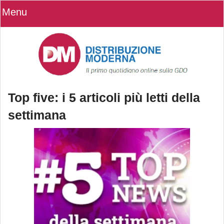
Menu
Top five: i 5 articoli più letti della
settimana