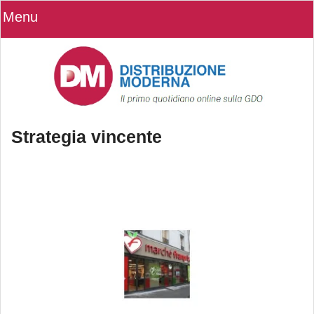
Menu
Strategia vincente