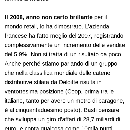
Il 2008, anno non certo brillante
per il
mondo retail, lo ha dimostrato. L’azienda
francese ha fatto meglio del 2007, registrando
complessivamente un incremento delle vendite
del 5,9%. Non si tratta di un risultato da poco.
Anche perché stiamo parlando di un gruppo
che nella classifica mondiale delle catene
distributive stilata da Deloitte risulta in
ventottesima posizione (Coop, prima tra le
italiane, tanto per avere un metro di paragone,
è al cinquantaduesimo posto). Basti pensare
che sviluppa un giro d’affari di 28,7 miliardi di
euro, e conta qualcosa come 10mila punti