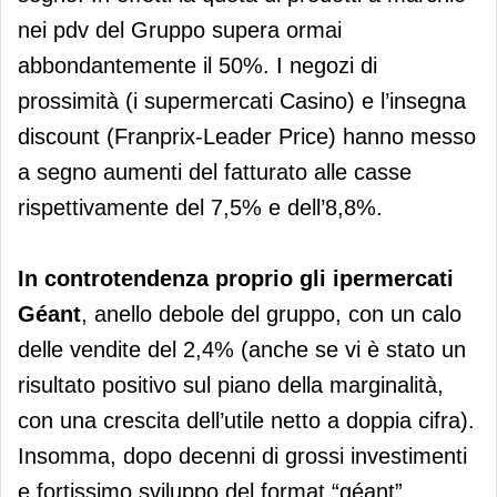
nei pdv del Gruppo supera ormai
abbondantemente il 50%. I negozi di
prossimità (i supermercati Casino) e l’insegna
discount (Franprix-Leader Price) hanno messo
a segno aumenti del fatturato alle casse
rispettivamente del 7,5% e dell’8,8%.
In controtendenza proprio gli ipermercati
Géant
, anello debole del gruppo, con un calo
delle vendite del 2,4% (anche se vi è stato un
risultato positivo sul piano della marginalità,
con una crescita dell’utile netto a doppia cifra).
Insomma, dopo decenni di grossi investimenti
e fortissimo sviluppo del format “géant”,