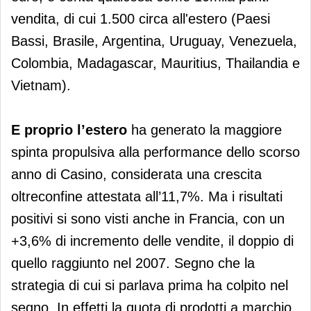
vendita, di cui 1.500 circa all'estero (Paesi
Bassi, Brasile, Argentina, Uruguay, Venezuela,
Colombia, Madagascar, Mauritius, Thailandia e
Vietnam).
E proprio l’estero
ha generato la maggiore
spinta propulsiva alla performance dello scorso
anno di Casino, considerata una crescita
oltreconfine attestata all’11,7%. Ma i risultati
positivi si sono visti anche in Francia, con un
+3,6% di incremento delle vendite, il doppio di
quello raggiunto nel 2007. Segno che la
strategia di cui si parlava prima ha colpito nel
segno. In effetti la quota di prodotti a marchio