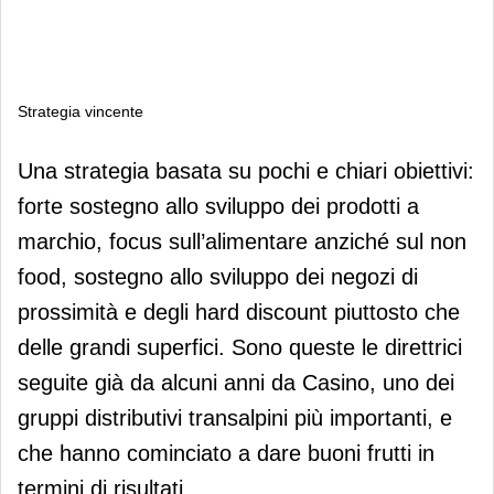
Strategia vincente
Strategia vincente
Una strategia basata su pochi e chiari obiettivi:
forte sostegno allo sviluppo dei prodotti a
marchio, focus sull’alimentare anziché sul non
food, sostegno allo sviluppo dei negozi di
prossimità e degli hard discount piuttosto che
delle grandi superfici. Sono queste le direttrici
seguite già da alcuni anni da Casino, uno dei
gruppi distributivi transalpini più importanti, e
che hanno cominciato a dare buoni frutti in
termini di risultati.