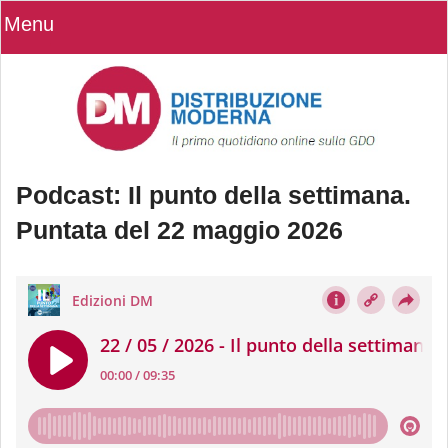
Menu
Podcast: Il punto della settimana.
Puntata del 22 maggio 2026
Podcast: Il punto della settimana.
Puntata del 22 maggio 2026