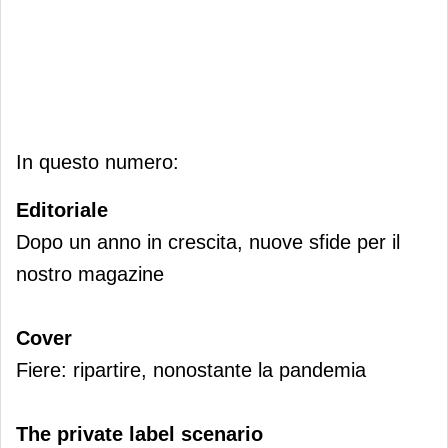
In questo numero:
Editoriale
Dopo un anno in crescita, nuove sfide per il
nostro magazine
Cover
Fiere: ripartire, nonostante la pandemia
The private label scenario