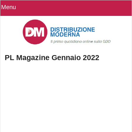
Menu
PL Magazine Gennaio 2022
PL Magazine Gennaio 2022