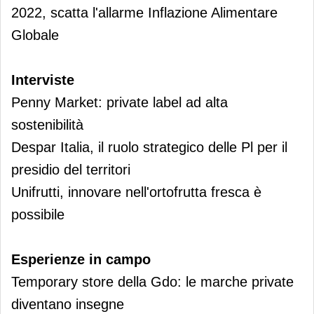
2022, scatta l'allarme Inflazione Alimentare
Globale
Interviste
Penny Market: private label ad alta
sostenibilità
Despar Italia, il ruolo strategico delle Pl per il
presidio del territori
Unifrutti, innovare nell'ortofrutta fresca è
possibile
Esperienze in campo
Temporary store della Gdo: le marche private
diventano insegne