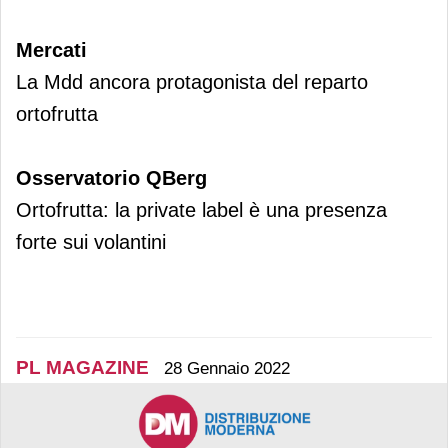
Mercati
La Mdd ancora protagonista del reparto
ortofrutta
Osservatorio QBerg
Ortofrutta: la private label è una presenza
forte sui volantini
PL MAGAZINE
28 Gennaio 2022