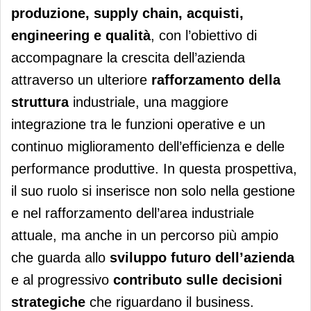
produzione, supply chain, acquisti,
engineering e qualità
, con l’obiettivo di
accompagnare la crescita dell’azienda
attraverso un ulteriore
rafforzamento della
struttura
industriale, una maggiore
integrazione tra le funzioni operative e un
continuo miglioramento dell’efficienza e delle
performance produttive. In questa prospettiva,
il suo ruolo si inserisce non solo nella gestione
e nel rafforzamento dell’area industriale
attuale, ma anche in un percorso più ampio
che guarda allo
sviluppo futuro dell’azienda
e al progressivo
contributo sulle decisioni
strategiche
che riguardano il business.