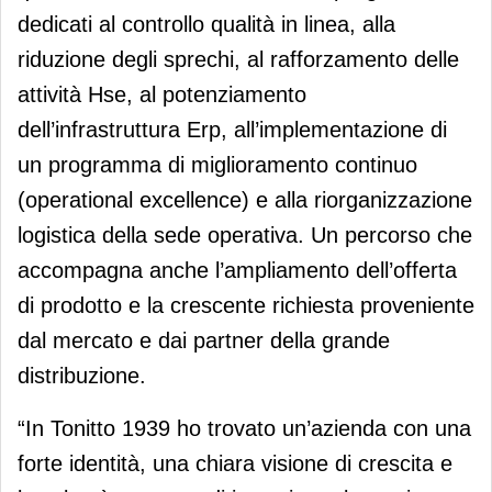
dedicati al controllo qualità in linea, alla
riduzione degli sprechi, al rafforzamento delle
attività Hse, al potenziamento
dell’infrastruttura Erp, all’implementazione di
un programma di miglioramento continuo
(operational excellence) e alla riorganizzazione
logistica della sede operativa. Un percorso che
accompagna anche l’ampliamento dell’offerta
di prodotto e la crescente richiesta proveniente
dal mercato e dai partner della grande
distribuzione.
“In Tonitto 1939 ho trovato un’azienda con una
forte identità, una chiara visione di crescita e