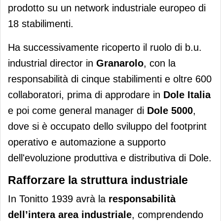
prodotto su un network industriale europeo di
18 stabilimenti.
Ha successivamente ricoperto il ruolo di b.u.
industrial director in
Granarolo
, con la
responsabilità di cinque stabilimenti e oltre 600
collaboratori, prima di approdare in
Dole Italia
e poi come
general manager di
Dole 5000
,
dove si è occupato dello sviluppo del footprint
operativo e automazione a supporto
dell'evoluzione produttiva e distributiva di Dole.
Rafforzare la struttura industriale
In Tonitto 1939 avrà la
responsabilità
dell’intera area industriale
, comprendendo