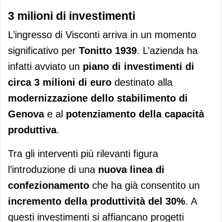
3 milioni di investimenti
L’ingresso di Visconti arriva in un momento
significativo per
Tonitto 1939
. L’azienda ha
infatti avviato un
piano di investimenti di
circa 3 milioni di euro
destinato alla
modernizzazione dello stabilimento di
Genova
e al
potenziamento della capacità
produttiva
.
Tra gli interventi più rilevanti figura
l’introduzione di una
nuova linea di
confezionamento
che ha già consentito un
incremento della produttività del 30%
. A
questi investimenti si affiancano progetti