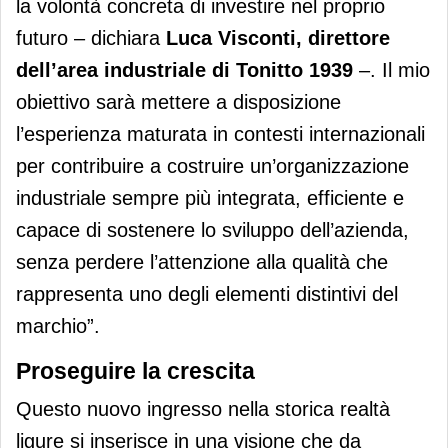
la volontà concreta di investire nel proprio
futuro – dichiara
Luca Visconti, direttore
dell’area industriale di Tonitto 1939
–. Il mio
obiettivo sarà mettere a disposizione
l’esperienza maturata in contesti internazionali
per contribuire a costruire un’organizzazione
industriale sempre più integrata, efficiente e
capace di sostenere lo sviluppo dell’azienda,
senza perdere l’attenzione alla qualità che
rappresenta uno degli elementi distintivi del
marchio”.
Proseguire la crescita
Questo nuovo ingresso nella storica realtà
ligure si inserisce in una visione che da