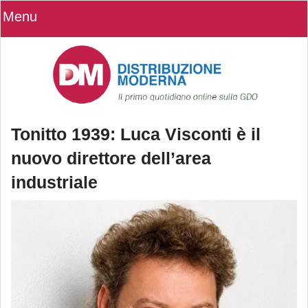
Menu
Tonitto 1939: Luca Visconti è il
nuovo direttore dell’area
industriale