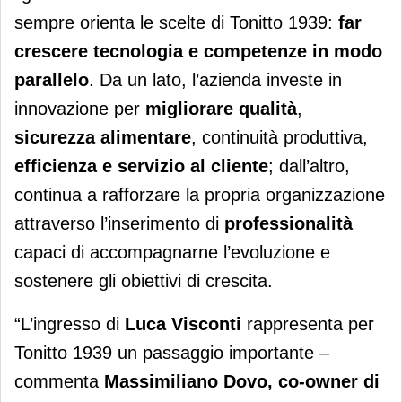
sempre orienta le scelte di Tonitto 1939:
far
crescere tecnologia e competenze in modo
parallelo
. Da un lato, l’azienda investe in
innovazione per
migliorare qualità
,
sicurezza alimentare
, continuità produttiva,
efficienza e servizio al cliente
; dall’altro,
continua a rafforzare la propria organizzazione
attraverso l’inserimento di
professionalità
capaci di accompagnarne l’evoluzione e
sostenere gli obiettivi di crescita.
“L’ingresso di
Luca Visconti
rappresenta per
Tonitto 1939 un passaggio importante –
commenta
Massimiliano Dovo, co-owner di