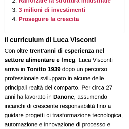
Rafforzare la struttura industriale
3 milioni di investimenti
Proseguire la crescita
Il curriculum di Luca Visconti
Con oltre
trent'anni di esperienza nel
settore alimentare e fmcg
, Luca Visconti
arriva in
Tonitto 1939
dopo un percorso
professionale sviluppato in alcune delle
principali realtà del comparto. Per circa 27
anni ha lavorato in
Danone
, assumendo
incarichi di crescente responsabilità fino a
guidare progetti di trasformazione tecnologica,
automazione e innovazione di processo e