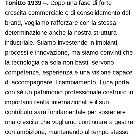
Tonitto 1939
–. Dopo una fase di forte
crescita commerciale e di consolidamento del
brand, vogliamo rafforzare con la stessa
determinazione anche la nostra struttura
industriale. Stiamo investendo in impianti,
processi e innovazione, ma siamo convinti che
la tecnologia da sola non basti: servono
competenze, esperienza e una visione capace
di accompagnare il cambiamento. Luca porta
con sé un patrimonio professionale costruito in
importanti realtà internazionali e il suo
contributo sarà fondamentale per sostenere
una crescita che vogliamo continuare a gestire
con ambizione, mantenendo al tempo stesso