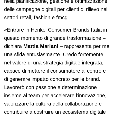
nella pianificazione, gestione e ottimizzazione
delle campagne digitali per clienti di rilievo nei
settori retail, fashion e fmcg.
«Entrare in Henkel Consumer Brands Italia in
questo momento di grande trasformazione –
dichiara
Mattia Mariani
– rappresenta per me
una sfida entusiasmante. Credo fortemente
nel valore di una strategia digitale integrata,
capace di mettere il consumatore al centro e
di generare impatto concreto per le brand.
Lavorerò con passione e determinazione
insieme al team per accelerare l’innovazione,
valorizzare la cultura della collaborazione e
contribuire a costruire un ecosistema digitale