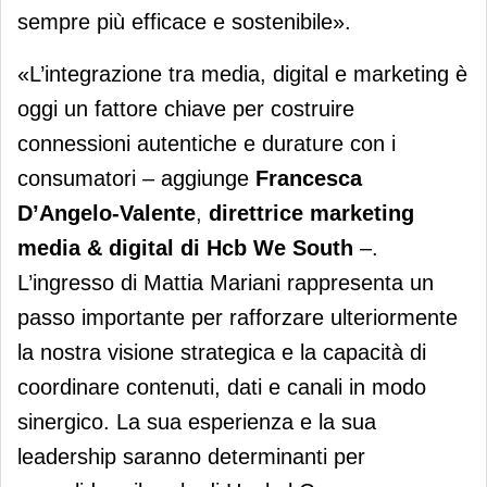
sempre più efficace e sostenibile».
«L’integrazione tra media, digital e marketing è
oggi un fattore chiave per costruire
connessioni autentiche e durature con i
consumatori – aggiunge
Francesca
D’Angelo-Valente
,
direttrice marketing
media & digital di Hcb We South
–.
L’ingresso di Mattia Mariani rappresenta un
passo importante per rafforzare ulteriormente
la nostra visione strategica e la capacità di
coordinare contenuti, dati e canali in modo
sinergico. La sua esperienza e la sua
leadership saranno determinanti per