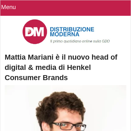
Menu
Mattia Mariani è il nuovo head of
digital & media di Henkel
Consumer Brands