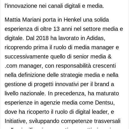
l’innovazione nei canali digitali e media.
Mattia Mariani porta in Henkel una solida
esperienza di oltre 13 anni nel settore media e
digitale. Dal 2018 ha lavorato in Adidas,
ricoprendo prima il ruolo di media manager e
successivamente quello di senior media &
.com manager, con responsabilità crescenti
nella definizione delle strategie media e nella
gestione di progetti innovativi per il brand a
livello nazionale. In precedenza, ha maturato
esperienze in agenzie media come Dentsu,
dove ha ricoperto il ruolo di digital leader, e
Initiative, sviluppando competenze trasversali