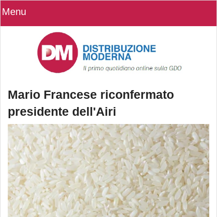
Menu
Mario Francese riconfermato
presidente dell'Airi