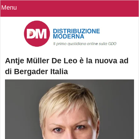
Menu
Antje Müller De Leo è la nuova ad
di Bergader Italia