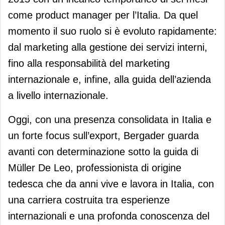
come product manager per l’Italia. Da quel
momento il suo ruolo si è evoluto rapidamente:
dal marketing alla gestione dei servizi interni,
fino alla responsabilità del marketing
internazionale e, infine, alla guida dell’azienda
a livello internazionale.
Oggi, con una presenza consolidata in Italia e
un forte focus sull’export, Bergader guarda
avanti con determinazione sotto la guida di
Müller De Leo, professionista di origine
tedesca che da anni vive e lavora in Italia, con
una carriera costruita tra esperienze
internazionali e una profonda conoscenza del