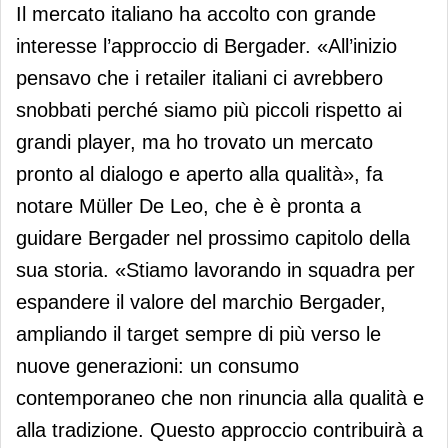
Il mercato italiano ha accolto con grande
interesse l’approccio di Bergader. «All’inizio
pensavo che i retailer italiani ci avrebbero
snobbati perché siamo più piccoli rispetto ai
grandi player, ma ho trovato un mercato
pronto al dialogo e aperto alla qualità», fa
notare Müller De Leo, che è è pronta a
guidare Bergader nel prossimo capitolo della
sua storia. «Stiamo lavorando in squadra per
espandere il valore del marchio Bergader,
ampliando il target sempre di più verso le
nuove generazioni: un consumo
contemporaneo che non rinuncia alla qualità e
alla tradizione. Questo approccio contribuirà a