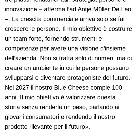
innovazione – afferma l’ad Antje Müller De Leo
–. La crescita commerciale arriva solo se fai
crescere le persone. Il mio obiettivo è costruire
un team forte, fornendo strumenti e
competenze per avere una visione d’insieme
dell’azienda. Non si tratta solo di numeri, ma di
creare un ambiente in cui le persone possano
svilupparsi e diventare protagoniste del futuro.
Nel 2027 il nostro Blue Cheese compie 100
anni. Il mio obiettivo è valorizzare questa
storia senza renderla un peso, parlando ai
giovani consumatori e rendendo il nostro
prodotto rilevante per il futuro».