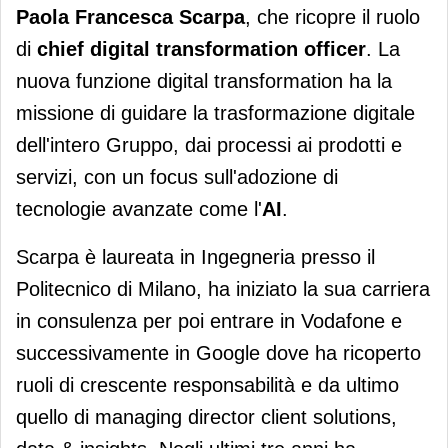
Paola Francesca Scarpa
, che ricopre il ruolo
di
chief digital transformation officer
. La
nuova funzione digital transformation ha la
missione di guidare la trasformazione digitale
dell'intero Gruppo, dai processi ai prodotti e
servizi, con un focus sull'adozione di
tecnologie avanzate come l'
AI
.
Scarpa è laureata in Ingegneria presso il
Politecnico di Milano, ha iniziato la sua carriera
in consulenza per poi entrare in Vodafone e
successivamente in Google dove ha ricoperto
ruoli di crescente responsabilità e da ultimo
quello di managing director client solutions,