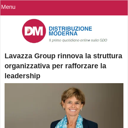
Menu
Lavazza Group rinnova la struttura
organizzativa per rafforzare la
leadership