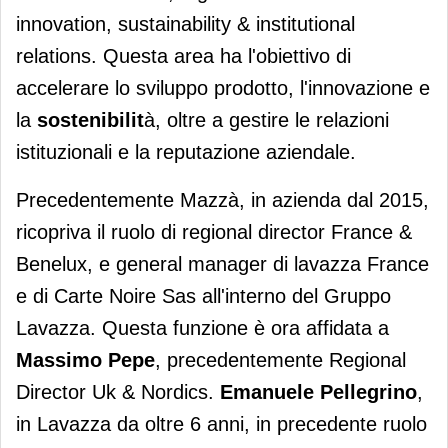
innovation, sustainability & institutional
relations. Questa area ha l'obiettivo di
accelerare lo sviluppo prodotto, l'innovazione e
la
sostenibilit
à, oltre a gestire le relazioni
istituzionali e la reputazione aziendale.
Precedentemente Mazzà, in azienda dal 2015,
ricopriva il ruolo di regional director France &
Benelux, e general manager di lavazza France
e di Carte Noire Sas all'interno del Gruppo
Lavazza. Questa funzione è ora affidata a
Massimo Pepe
, precedentemente Regional
Director Uk & Nordics.
Emanuele Pellegrino
,
in Lavazza da oltre 6 anni, in precedente ruolo