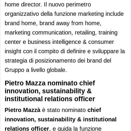
home director. Il nuovo perimetro
organizzativo della funzione marketing include
brand home, brand away from home,
marketing communication, retailing, training
center e business intelligence & consumer
insight con il compito di definire e sviluppare la
strategia di posizionamento dei brand del
Gruppo a livello globale.
Pietro Mazza nominato chief
innovation, sustainability &
institutional relations officer
Pietro Mazzà
è stato nominato
chief
innovation, sustainability & institutional
relations officer
, e guida la funzione