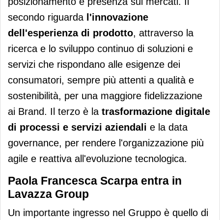
posizionamento e presenza sui mercati. Il
secondo riguarda
l'innovazione
dell'esperienza di prodotto
, attraverso la
ricerca e lo sviluppo continuo di soluzioni e
servizi che rispondano alle esigenze dei
consumatori, sempre più attenti a qualità e
sostenibilità, per una maggiore fidelizzazione
ai Brand. Il terzo è la
trasformazione digitale
di processi e servizi aziendali
e la data
governance, per rendere l'organizzazione più
agile e reattiva all'evoluzione tecnologica.
Paola Francesca Scarpa entra in
Lavazza Group
Un importante ingresso nel Gruppo è quello di