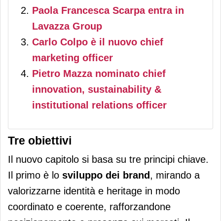
Paola Francesca Scarpa entra in
Lavazza Group
Carlo Colpo è il nuovo chief
marketing officer
Pietro Mazza nominato chief
innovation, sustainability &
institutional relations officer
Tre obiettivi
Il nuovo capitolo si basa su tre principi chiave.
Il primo è lo
sviluppo dei brand
, mirando a
valorizzarne identità e heritage in modo
coordinato e coerente, rafforzandone