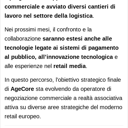
commerciale e avviato diversi cantieri di
lavoro nel settore della logistica
.
Nei prossimi mesi, il confronto e la
collaborazione
saranno estesi anche alle
tecnologie legate ai sistemi di pagamento
al pubblico, all’innovazione tecnologica
e
alle esperienze nel
retail media
.
In questo percorso, l’obiettivo strategico finale
di
AgeCore
sta evolvendo da operatore di
negoziazione commerciale a realtà associativa
attiva su diverse aree strategiche del moderno
retail europeo.