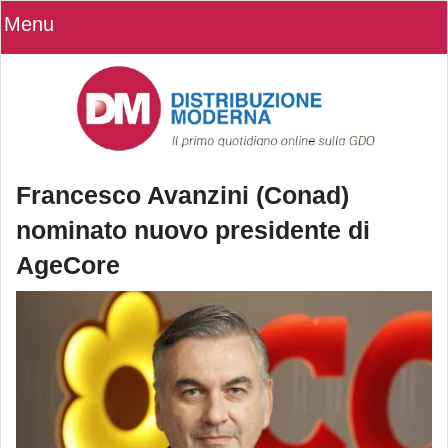
Menu
Francesco Avanzini (Conad)
nominato nuovo presidente di
AgeCore