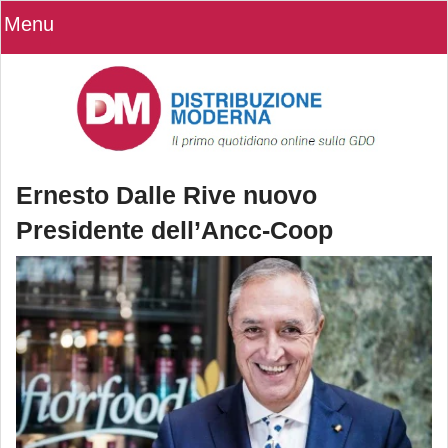
Menu
Ernesto Dalle Rive nuovo
Presidente dell’Ancc-Coop