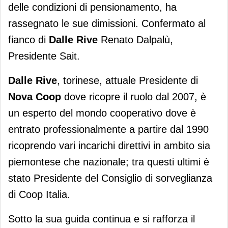
delle condizioni di pensionamento, ha
rassegnato le sue dimissioni. Confermato al
fianco di
Dalle Rive
Renato Dalpalù,
Presidente Sait.
Dalle Rive
, torinese, attuale Presidente di
Nova Coop
dove ricopre il ruolo dal 2007, è
un esperto del mondo cooperativo dove è
entrato professionalmente a partire dal 1990
ricoprendo vari incarichi direttivi in ambito sia
piemontese che nazionale; tra questi ultimi è
stato Presidente del Consiglio di sorveglianza
di Coop Italia.
Sotto la sua guida continua e si rafforza il