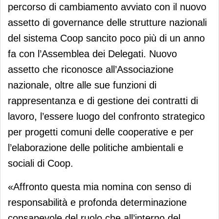
percorso di cambiamento avviato con il nuovo
assetto di governance delle strutture nazionali
del sistema Coop sancito poco più di un anno
fa con l’Assemblea dei Delegati. Nuovo
assetto che riconosce all’Associazione
nazionale, oltre alle sue funzioni di
rappresentanza e di gestione dei contratti di
lavoro, l’essere luogo del confronto strategico
per progetti comuni delle cooperative e per
l’elaborazione delle politiche ambientali e
sociali di Coop.
«Affronto questa mia nomina con senso di
responsabilità e profonda determinazione
consapevole del ruolo che all’interno del