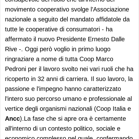
movimento cooperativo svolge l’Associazione
nazionale a seguito del mandato affidatole da
tutte le cooperative di consumatori - ha
affermato il nuovo Presidente Ernesto Dalle
Rive -. Oggi però voglio in primo luogo
ringraziare a nome di tutta Coop Marco
Pedroni per il lavoro svolto nei vari ruoli che ha
ricoperto in 32 anni di carriera. Il suo lavoro, la
passione e l’impegno hanno caratterizzato
l’intero suo percorso umano e professionale al
vertice degli organismi nazionali (Coop Italia e
Ancc
).La fase che si apre ora è certamente
all’interno di un contesto politico, sociale e
economico complesso nel quale, confermando