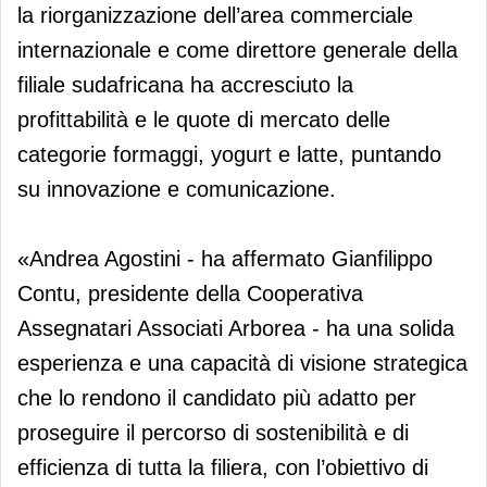
la riorganizzazione dell’area commerciale
internazionale e come direttore generale della
filiale sudafricana ha accresciuto la
profittabilità e le quote di mercato delle
categorie formaggi, yogurt e latte, puntando
su innovazione e comunicazione.
«Andrea Agostini - ha affermato Gianfilippo
Contu, presidente della Cooperativa
Assegnatari Associati Arborea - ha una solida
esperienza e una capacità di visione strategica
che lo rendono il candidato più adatto per
proseguire il percorso di sostenibilità e di
efficienza di tutta la filiera, con l’obiettivo di