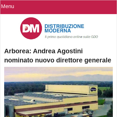
Menu
Arborea: Andrea Agostini
nominato nuovo direttore generale