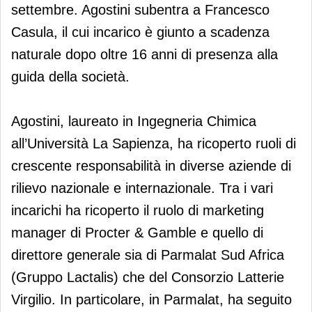
settembre. Agostini subentra a Francesco
Casula, il cui incarico è giunto a scadenza
naturale dopo oltre 16 anni di presenza alla
guida della società.
Agostini, laureato in Ingegneria Chimica
all’Università La Sapienza, ha ricoperto ruoli di
crescente responsabilità in diverse aziende di
rilievo nazionale e internazionale. Tra i vari
incarichi ha ricoperto il ruolo di marketing
manager di Procter & Gamble e quello di
direttore generale sia di Parmalat Sud Africa
(Gruppo Lactalis) che del Consorzio Latterie
Virgilio. In particolare, in Parmalat, ha seguito