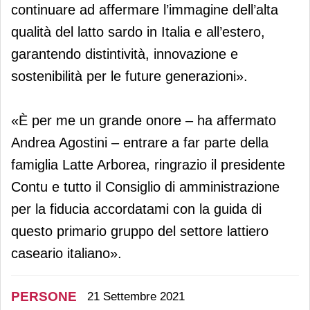
continuare ad affermare l’immagine dell’alta
qualità del latto sardo in Italia e all’estero,
garantendo distintività, innovazione e
sostenibilità per le future generazioni».
«È per me un grande onore – ha affermato
Andrea Agostini – entrare a far parte della
famiglia Latte Arborea, ringrazio il presidente
Contu e tutto il Consiglio di amministrazione
per la fiducia accordatami con la guida di
questo primario gruppo del settore lattiero
caseario italiano».
PERSONE
21 Settembre 2021