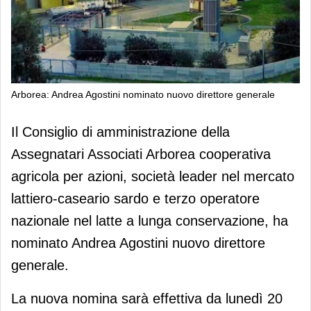
Arborea: Andrea Agostini nominato nuovo direttore generale
Arborea: Andrea Agostini nominato
Il Consiglio di amministrazione della
nuovo direttore generale
Assegnatari Associati Arborea cooperativa
agricola per azioni, società leader nel mercato
lattiero-caseario sardo e terzo operatore
nazionale nel latte a lunga conservazione, ha
nominato Andrea Agostini nuovo direttore
generale.
La nuova nomina sarà effettiva da lunedì 20