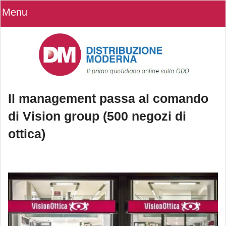
Menu
Il management passa al comando
di Vision group (500 negozi di
ottica)