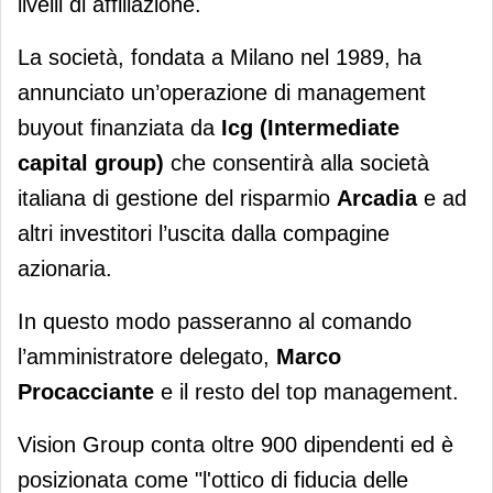
livelli di affiliazione.
La società, fondata a Milano nel 1989, ha
annunciato un’operazione di management
buyout finanziata da
Icg (Intermediate
capital group)
che consentirà alla società
italiana di gestione del risparmio
Arcadia
e ad
altri investitori l’uscita dalla compagine
azionaria.
In questo modo passeranno al comando
l’amministratore delegato,
Marco
Procacciante
e il resto del top management.
Vision Group conta oltre 900 dipendenti ed è
posizionata come "l'ottico di fiducia delle