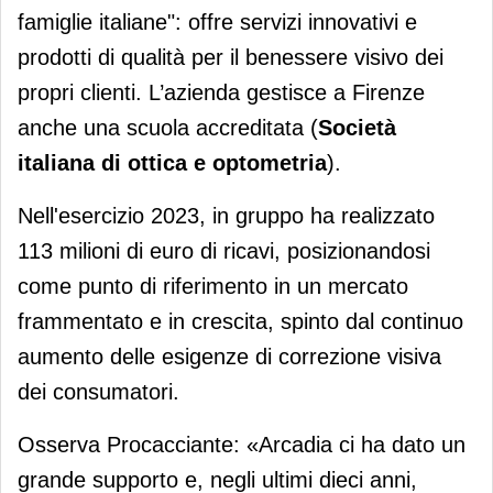
famiglie italiane": offre servizi innovativi e
prodotti di qualità per il benessere visivo dei
propri clienti. L’azienda gestisce a Firenze
anche una scuola accreditata (
Società
italiana di ottica e optometria
).
Nell'esercizio 2023, in gruppo ha realizzato
113 milioni di euro di ricavi, posizionandosi
come punto di riferimento in un mercato
frammentato e in crescita, spinto dal continuo
aumento delle esigenze di correzione visiva
dei consumatori.
Osserva Procacciante: «Arcadia ci ha dato un
grande supporto e, negli ultimi dieci anni,