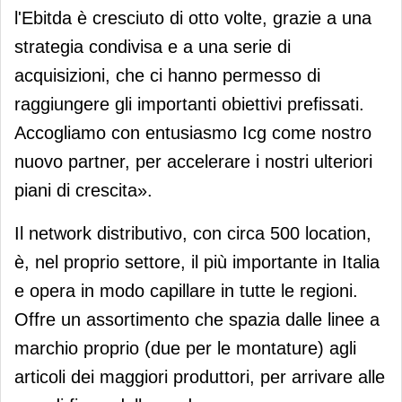
l'Ebitda è cresciuto di otto volte, grazie a una
strategia condivisa e a una serie di
acquisizioni, che ci hanno permesso di
raggiungere gli importanti obiettivi prefissati.
Accogliamo con entusiasmo Icg come nostro
nuovo partner, per accelerare i nostri ulteriori
piani di crescita».
Il network distributivo, con circa 500 location,
è, nel proprio settore, il più importante in Italia
e opera in modo capillare in tutte le regioni.
Offre un assortimento che spazia dalle linee a
marchio proprio (due per le montature) agli
articoli dei maggiori produttori, per arrivare alle