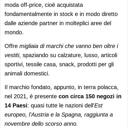
moda off-price, cioè acquistata
fondamentalmente in stock e in modo diretto
dalle aziende partner in molteplici aree del
mondo.
Offre
migliaia di marchi che vanno ben oltre i
vestiti
, spaziando su calzature, lusso, articoli
sportivi, tessile casa, snack, prodotti per gli
animali domestici.
Il marchio fondato, appunto, in terra polacca,
nel 2021, è presente
con circa 150 negozi in
14 Paesi
: quasi tutte le nazioni dell’
Est
europeo, l’Austria e la Spagna, raggiunta a
novembre dello scorso anno.