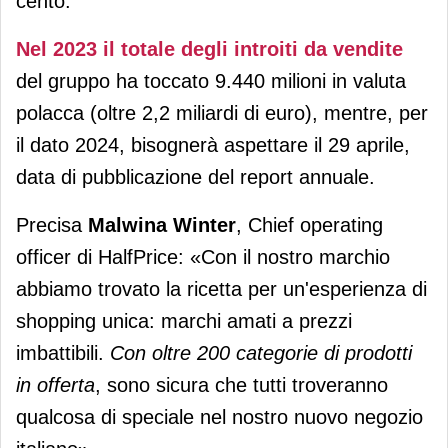
cento.
Nel 2023 il totale degli introiti da vendite
del gruppo ha toccato 9.440 milioni in valuta
polacca (oltre 2,2 miliardi di euro), mentre, per
il dato 2024, bisognerà aspettare il 29 aprile,
data di pubblicazione del report annuale.
Precisa
Malwina Winter
, Chief operating
officer di HalfPrice: «Con il nostro marchio
abbiamo trovato la ricetta per un'esperienza di
shopping unica: marchi amati a prezzi
imbattibili.
Con oltre 200 categorie di prodotti
in offerta
, sono sicura che tutti troveranno
qualcosa di speciale nel nostro nuovo negozio