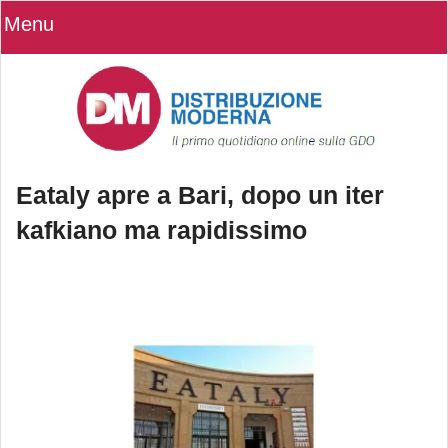
Menu
Eataly apre a Bari, dopo un iter
kafkiano ma rapidissimo