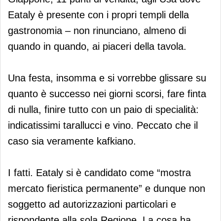
Eataly è presente con i propri templi della
gastronomia – non rinunciano, almeno di
quando in quando, ai piaceri della tavola.
Una festa, insomma e si vorrebbe glissare su
quanto è successo nei giorni scorsi, fare finta
di nulla, finire tutto con un paio di specialità:
indicatissimi tarallucci e vino. Peccato che il
caso sia veramente kafkiano.
I fatti. Eataly si è candidato come “mostra
mercato fieristica permanente” e dunque non
soggetto ad autorizzazioni particolari e
rispondente alla sola Regione. La cosa ha