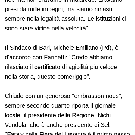
presi da mille impegni, ma siamo rimasti
sempre nella legalità assoluta. Le istituzioni ci
sono state vicine nella velocità".
Il Sindaco di Bari, Michele Emiliano (Pd), è
d'accordo con Farinetti: "Credo abbiamo
rilasciato il certificato di agibilità più veloce
nella storia, questo pomeriggio”.
Chiude con un generoso “embrasson nous”,
sempre secondo quanto riporta il giornale
locale, il presidente della Regione, Nichi
Vendola, che è anche presidente di Sel:
"Eataly nella Fiera del Levante è il primo passo