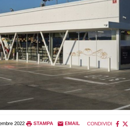
embre 2022
STAMPA
EMAIL
CONDIVIDI