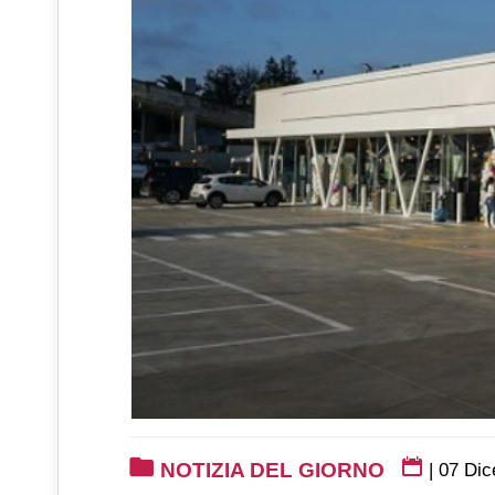
NOTIZIA DEL GIORNO
|
07 Dic