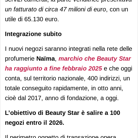
un fatturato di circa 47 milioni di euro
, con un
utile di 65.130 euro.
Integrazione subito
I nuovi negozi saranno integrati nella rete delle
profumerie
Naïma
,
marchio che Beauty Star
ha raggiunto a fine febbraio 2025
e che oggi
conta, sul territorio nazionale, 400 indirizzi, un
totale conseguito rapidamente, in otto anni,
cioè dal 2017, anno di fondazione, a oggi.
L’obiettivo di Beauty Star è salire a 100
negozi entro il 2026.
Il perimetro oggetto di transazione opera