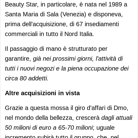
Beauty Star, in particolare, è nata nel 1989 a
Santa Maria di Sala (Venezia) e disponeva,
prima dell’acquisizione, di 67 insediamenti
commerciali in tutto il Nord Italia.
Il passaggio di mano è strutturato per
garantire,
già nei prossimi giorni, l’attività di
tutti i nuovi negozi e la piena occupazione dei
circa 80 addetti.
Altre acquisizioni in vista
Grazie a questa mossa il giro d’affari di Dmo,
nel mondo della bellezza, crescerà
dagli attuali
50 milioni di euro a 65-70 milioni
; uguale
incremento subirà tutto il gruppo, che, nel