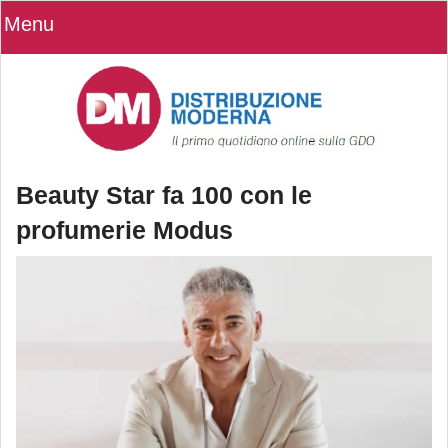
Menu
Beauty Star fa 100 con le
profumerie Modus