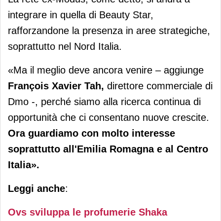
integrare in quella di Beauty Star,
rafforzandone la presenza in aree strategiche,
soprattutto nel Nord Italia.
«Ma il meglio deve ancora venire – aggiunge
François Xavier Tah,
direttore commerciale di
Dmo -, perché siamo alla ricerca continua di
opportunità che ci consentano nuove crescite.
Ora guardiamo con molto interesse
soprattutto all'Emilia Romagna e al Centro
Italia».
Leggi anche
:
Ovs sviluppa le profumerie Shaka