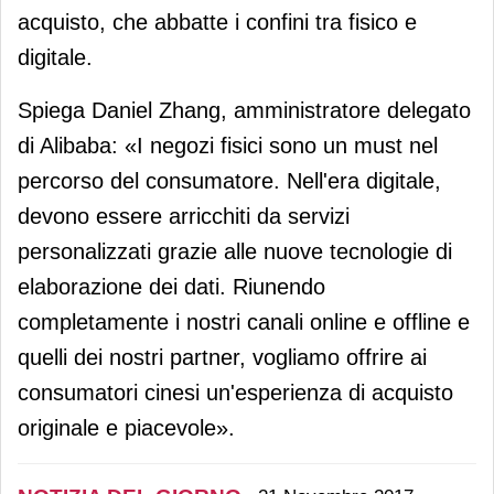
acquisto, che abbatte i confini tra fisico e
digitale.
Spiega Daniel Zhang, amministratore delegato
di Alibaba: «I negozi fisici sono un must nel
percorso del consumatore. Nell'era digitale,
devono essere arricchiti da servizi
personalizzati grazie alle nuove tecnologie di
elaborazione dei dati. Riunendo
completamente i nostri canali online e offline e
quelli dei nostri partner, vogliamo offrire ai
consumatori cinesi un'esperienza di acquisto
originale e piacevole».