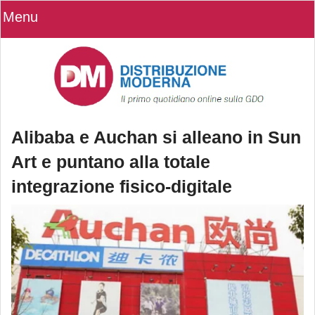
Menu
Alibaba e Auchan si alleano in Sun
Art e puntano alla totale
integrazione fisico-digitale