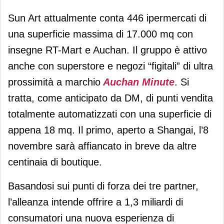
Sun Art attualmente conta 446 ipermercati di
una superficie massima di 17.000 mq con
insegne RT-Mart e Auchan. Il gruppo è attivo
anche con superstore e negozi “figitali” di ultra
prossimità a marchio
Auchan Minute
. Si
tratta, come anticipato da DM, di punti vendita
totalmente automatizzati con una superficie di
appena 18 mq. Il primo, aperto a Shangai, l’8
novembre sarà affiancato in breve da altre
centinaia di boutique.
Basandosi sui punti di forza dei tre partner,
l’alleanza intende offrire a 1,3 miliardi di
consumatori una nuova esperienza di