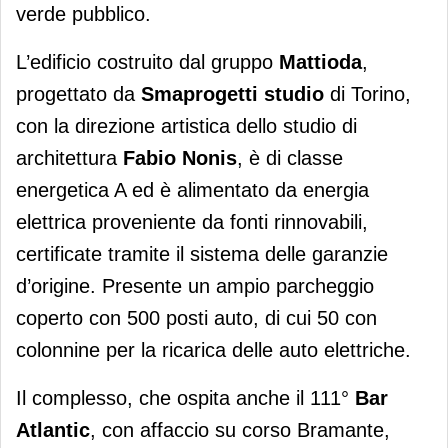
verde pubblico.
L’edificio costruito dal gruppo
Mattioda
,
progettato da
Smaprogetti studio
di Torino,
con la direzione artistica dello studio di
architettura
Fabio Nonis
, è di classe
energetica A ed è alimentato da energia
elettrica proveniente da fonti rinnovabili,
certificate tramite il sistema delle garanzie
d’origine. Presente un ampio parcheggio
coperto con 500 posti auto, di cui 50 con
colonnine per la ricarica delle auto elettriche.
Il complesso, che ospita anche il 111°
Bar
Atlantic
, con affaccio su corso Bramante,