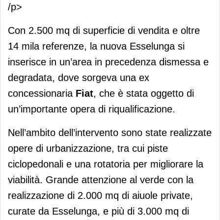
/p>
Con 2.500 mq di superficie di vendita e oltre
14 mila referenze, la nuova Esselunga si
inserisce in un’area in precedenza dismessa e
degradata, dove sorgeva una ex
concessionaria
Fiat
, che è stata oggetto di
un’importante opera di riqualificazione.
Nell’ambito dell’intervento sono state realizzate
opere di urbanizzazione, tra cui piste
ciclopedonali e una rotatoria per migliorare la
viabilità. Grande attenzione al verde con la
realizzazione di 2.000 mq di aiuole private,
curate da Esselunga, e più di 3.000 mq di