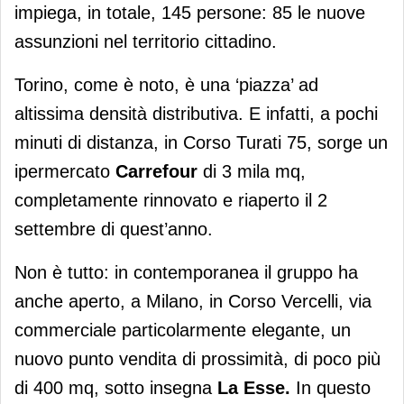
impiega, in totale, 145 persone: 85 le nuove
assunzioni nel territorio cittadino.
Torino, come è noto, è una ‘piazza’ ad
altissima densità distributiva. E infatti, a pochi
minuti di distanza, in Corso Turati 75, sorge un
ipermercato
Carrefour
di 3 mila mq,
completamente rinnovato e riaperto il 2
settembre di quest’anno.
Non è tutto: in contemporanea il gruppo ha
anche aperto, a Milano, in Corso Vercelli, via
commerciale particolarmente elegante, un
nuovo punto vendita di prossimità, di poco più
di 400 mq, sotto insegna
La Esse.
In questo