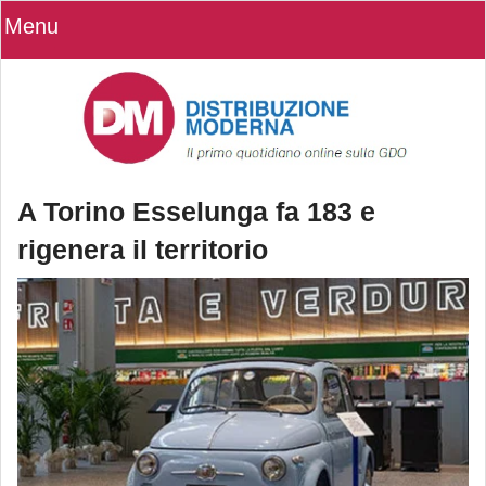
Menu
A Torino Esselunga fa 183 e
rigenera il territorio