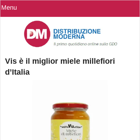
Menu
Vis è il miglior miele millefiori
d’Italia