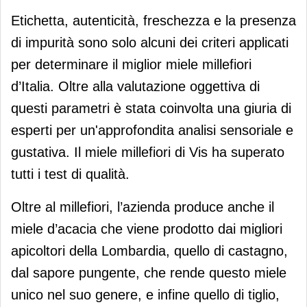
Etichetta, autenticità, freschezza e la presenza
di impurità sono solo alcuni dei criteri applicati
per determinare il miglior miele millefiori
d’Italia. Oltre alla valutazione oggettiva di
questi parametri è stata coinvolta una giuria di
esperti per un'approfondita analisi sensoriale e
gustativa. Il miele millefiori di Vis ha superato
tutti i test di qualità.
Oltre al millefiori, l’azienda produce anche il
miele d’acacia che viene prodotto dai migliori
apicoltori della Lombardia, quello di castagno,
dal sapore pungente, che rende questo miele
unico nel suo genere, e infine quello di tiglio,