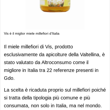
Vis è il miglior miele millefiori d’Italia
Vis è il miglior miele millefiori d’Italia
Il miele millefiori di Vis, prodotto
esclusivamente da apicolture della Valtellina, è
stato valutato da Altroconsumo come il
migliore in Italia tra 22 referenze presenti in
Gdo.
La scelta è ricaduta proprio sul millefiori poiché
si tratta della tipologia più comune e più
consumata, non solo in Italia, ma nel mondo.