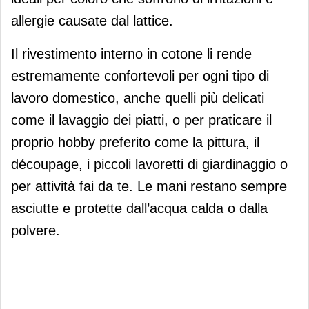
allergie causate dal lattice.
Il rivestimento interno in cotone li rende
estremamente confortevoli per ogni tipo di
lavoro domestico, anche quelli più delicati
come il lavaggio dei piatti, o per praticare il
proprio hobby preferito come la pittura, il
découpage, i piccoli lavoretti di giardinaggio o
per attività fai da te. Le mani restano sempre
asciutte e protette dall’acqua calda o dalla
polvere.