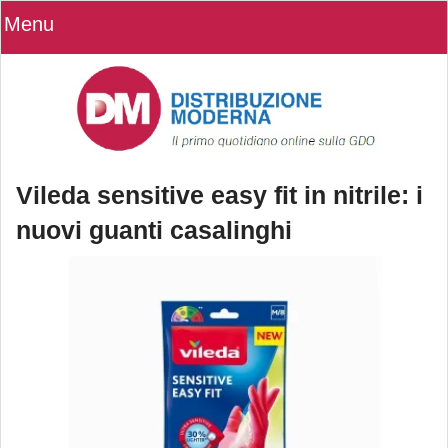
Menu
Vileda sensitive easy fit in nitrile: i
nuovi guanti casalinghi