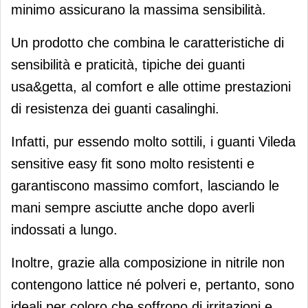
minimo assicurano la massima sensibilità.
Un prodotto che combina le caratteristiche di
sensibilità e praticità, tipiche dei guanti
usa&getta, al comfort e alle ottime prestazioni
di resistenza dei guanti casalinghi.
Infatti, pur essendo molto sottili, i guanti Vileda
sensitive easy fit sono molto resistenti e
garantiscono massimo comfort, lasciando le
mani sempre asciutte anche dopo averli
indossati a lungo.
Inoltre, grazie alla composizione in nitrile non
contengono lattice né polveri e, pertanto, sono
ideali per coloro che soffrono di irritazioni e