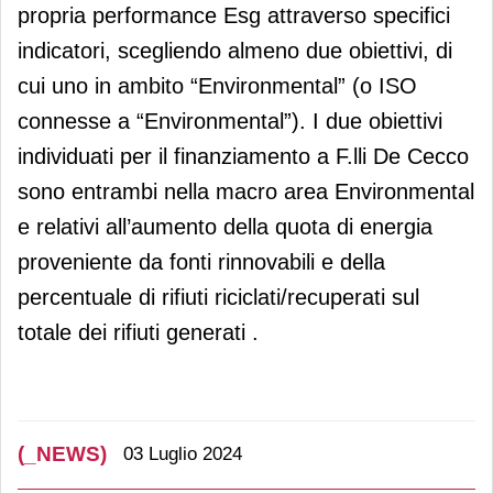
propria performance Esg attraverso specifici
indicatori, scegliendo almeno due obiettivi, di
cui uno in ambito “Environmental” (o ISO
connesse a “Environmental”). I due obiettivi
individuati per il finanziamento a F.lli De Cecco
sono entrambi nella macro area Environmental
e relativi all’aumento della quota di energia
proveniente da fonti rinnovabili e della
percentuale di rifiuti riciclati/recuperati sul
totale dei rifiuti generati .
(_NEWS)
03 Luglio 2024