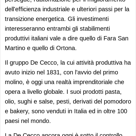
dell'efficienza industriale e ulteriori passi per la
transizione energetica. Gli investimenti
interesseranno entrambi gli stabilimenti
produttivi italiani vale a dire quello di Fara San
Martino e quello di Ortona.
Il gruppo De Cecco, la cui attività produttiva ha
avuto inizio nel 1831, con l’avvio del primo
molino, è oggi una realtà imprenditoriale che
opera a livello globale. I suoi prodotti pasta,
olio, sughi e salse, pesti, derivati del pomodoro
e bakery, sono venduti in Italia ed in oltre 100
paesi nel mondo.
La De Cecco ancora oggi è sotto il controllo