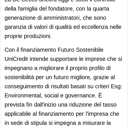
della famiglia del fondatore, con la quarta
generazione di amministratori, che sono
garanzia di valori di qualità ed eccellenza nelle
proprie produzioni.
Con il finanziamento Futuro Sostenibile
UniCredit intende supportare le imprese che si
impegnano a migliorare il proprio profilo di
sostenibilità per un futuro migliore, grazie al
conseguimento di risultati basati su criteri Esg:
Environmental, social e governance. È
prevista fin dall’inizio una riduzione del tasso
applicabile al finanziamento per l’impresa che
in sede di stipula si impegna a misurare la