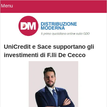
Menu
UniCredit e Sace supportano gli
investimenti di F.lli De Cecco