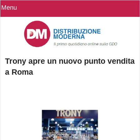
Menu
Trony apre un nuovo punto vendita
a Roma