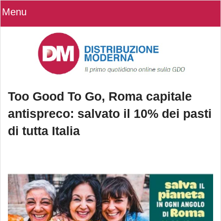
Menu
Too Good To Go, Roma capitale
antispreco: salvato il 10% dei pasti
di tutta Italia