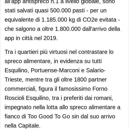
all'app antispreco n.1 a livello globale, sono
stati salvati quasi 500.000 pasti - per un
equivalente di 1.185.000 kg di CO2e evitata -
che salgono a oltre 1.800.000 dall’arrivo della
app in città nel 2019.
Tra i quartieri più virtuosi nel contrastare lo
spreco alimentare, in evidenza su tutti
Esquilino, Portuense-Marconi e Salario-
Trieste, mentre tra gli oltre 1800 partner
commerciali, figura il famosissimo Forno
Roscioli Esquilino, tra i preferiti dai romani,
impegnato nella lotta allo spreco alimentare a
fianco di Too Good To Go sin dal suo arrivo
nella Capitale.