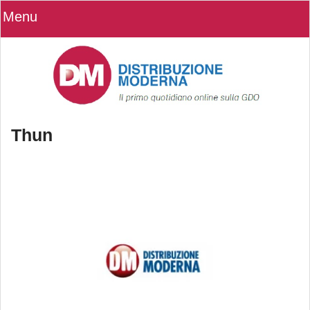
Menu
Thun