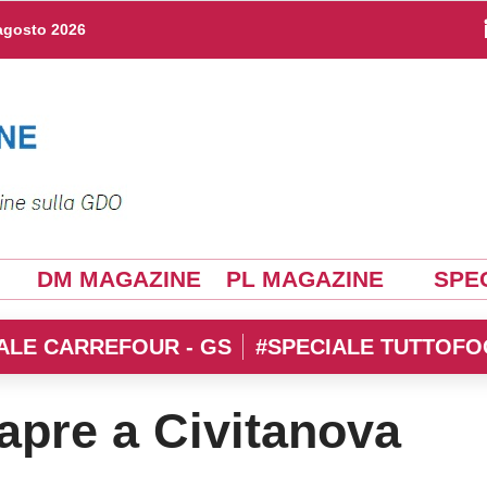
agosto 2026
DM MAGAZINE
PL MAGAZINE
SPEC
ALE CARREFOUR - GS
#SPECIALE TUTTOFO
apre a Civitanova