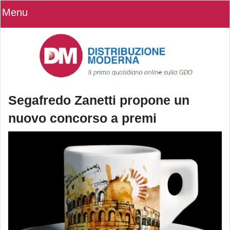
Menu
Segafredo Zanetti propone un
nuovo concorso a premi