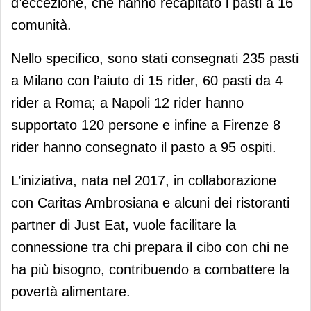
d’eccezione, che hanno recapitato i pasti a 16
comunità.
Nello specifico, sono stati consegnati 235 pasti
a Milano con l’aiuto di 15 rider, 60 pasti da 4
rider a Roma; a Napoli 12 rider hanno
supportato 120 persone e infine a Firenze 8
rider hanno consegnato il pasto a 95 ospiti.
L’iniziativa, nata nel 2017, in collaborazione
con Caritas Ambrosiana e alcuni dei ristoranti
partner di Just Eat, vuole facilitare la
connessione tra chi prepara il cibo con chi ne
ha più bisogno, contribuendo a combattere la
povertà alimentare.