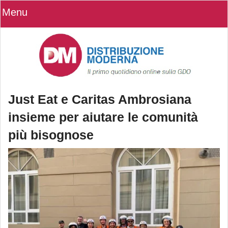
Menu
Just Eat e Caritas Ambrosiana
insieme per aiutare le comunità
più bisognose