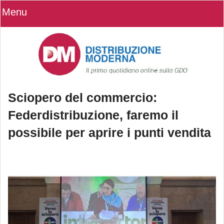
Menu
Sciopero del commercio:
Federdistribuzione, faremo il
possibile per aprire i punti vendita