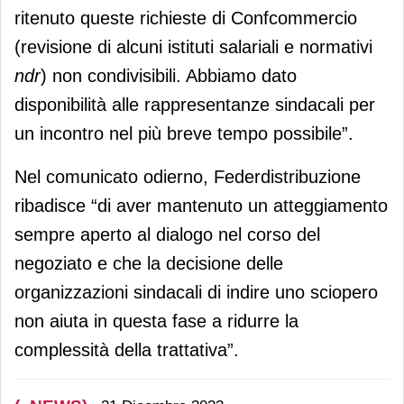
ritenuto queste richieste di Confcommercio
(revisione di alcuni istituti salariali e normativi
ndr
) non condivisibili. Abbiamo dato
disponibilità alle rappresentanze sindacali per
un incontro nel più breve tempo possibile”.
Nel comunicato odierno, Federdistribuzione
ribadisce “di aver mantenuto un atteggiamento
sempre aperto al dialogo nel corso del
negoziato e che la decisione delle
organizzazioni sindacali di indire uno sciopero
non aiuta in questa fase a ridurre la
complessità della trattativa”.