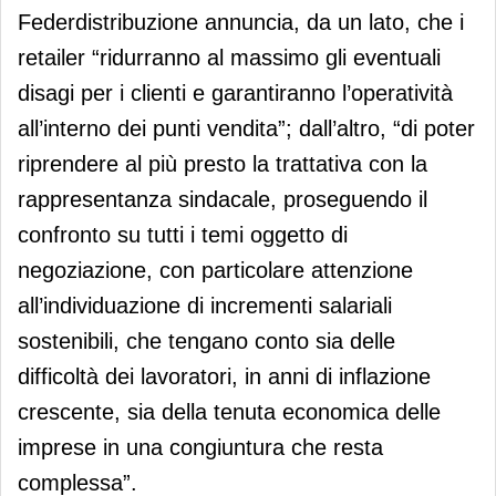
Federdistribuzione annuncia, da un lato, che i
retailer “ridurranno al massimo gli eventuali
disagi per i clienti e garantiranno l’operatività
all’interno dei punti vendita”; dall’altro, “di poter
riprendere al più presto la trattativa con la
rappresentanza sindacale, proseguendo il
confronto su tutti i temi oggetto di
negoziazione, con particolare attenzione
all’individuazione di incrementi salariali
sostenibili, che tengano conto sia delle
difficoltà dei lavoratori, in anni di inflazione
crescente, sia della tenuta economica delle
imprese in una congiuntura che resta
complessa”.