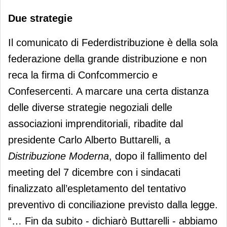
Due strategie
Il comunicato di Federdistribuzione è della sola
federazione della grande distribuzione e non
reca la firma di Confcommercio e
Confesercenti. A marcare una certa distanza
delle diverse strategie negoziali delle
associazioni imprenditoriali, ribadite dal
presidente Carlo Alberto Buttarelli, a
Distribuzione Moderna
, dopo il fallimento del
meeting del 7 dicembre con i sindacati
finalizzato all’espletamento del tentativo
preventivo di conciliazione previsto dalla legge.
“… Fin da subito - dichiarò Buttarelli - abbiamo