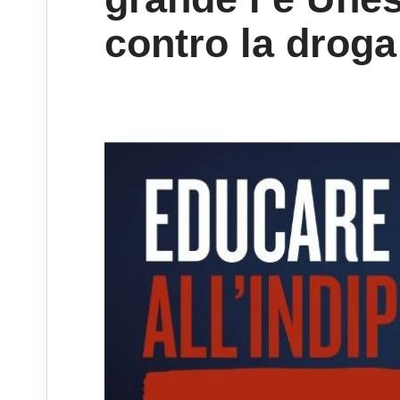
contro la droga