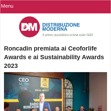
Menu
Roncadin premiata ai Ceoforlife
Awards e ai Sustainability Awards
2023