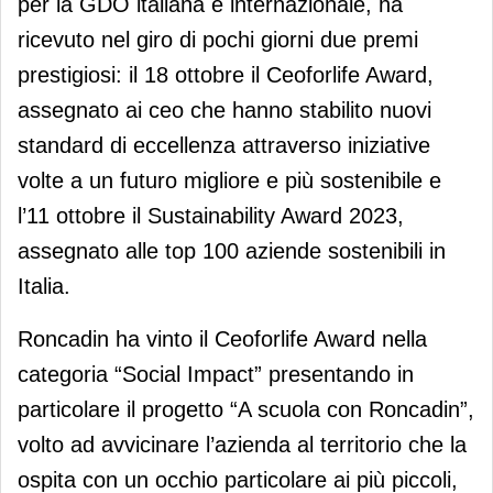
per la GDO italiana e internazionale, ha
ricevuto nel giro di pochi giorni due premi
prestigiosi: il 18 ottobre il Ceoforlife Award,
assegnato ai ceo che hanno stabilito nuovi
standard di eccellenza attraverso iniziative
volte a un futuro migliore e più sostenibile e
l’11 ottobre il Sustainability Award 2023,
assegnato alle top 100 aziende sostenibili in
Italia.
Roncadin ha vinto il Ceoforlife Award nella
categoria “Social Impact” presentando in
particolare il progetto “A scuola con Roncadin”,
volto ad avvicinare l’azienda al territorio che la
ospita con un occhio particolare ai più piccoli,