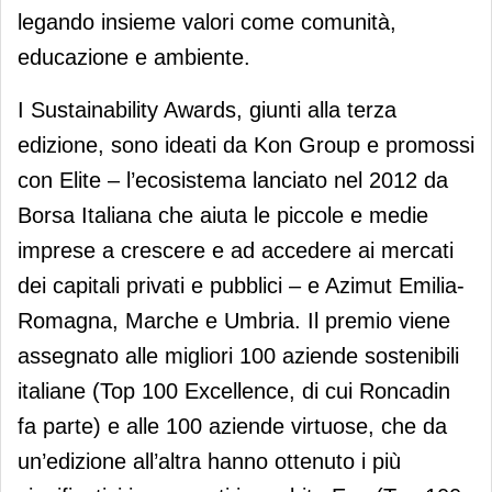
legando insieme valori come comunità,
educazione e ambiente.
I Sustainability Awards, giunti alla terza
edizione, sono ideati da Kon Group e promossi
con Elite – l’ecosistema lanciato nel 2012 da
Borsa Italiana che aiuta le piccole e medie
imprese a crescere e ad accedere ai mercati
dei capitali privati e pubblici – e Azimut Emilia-
Romagna, Marche e Umbria. Il premio viene
assegnato alle migliori 100 aziende sostenibili
italiane (Top 100 Excellence, di cui Roncadin
fa parte) e alle 100 aziende virtuose, che da
un’edizione all’altra hanno ottenuto i più