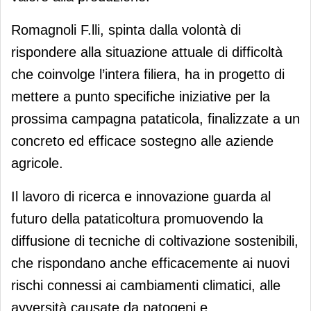
Romagnoli F.lli, spinta dalla volontà di
rispondere alla situazione attuale di difficoltà
che coinvolge l’intera filiera, ha in progetto di
mettere a punto specifiche iniziative per la
prossima campagna pataticola, finalizzate a un
concreto ed efficace sostegno alle aziende
agricole.
Il lavoro di ricerca e innovazione guarda al
futuro della pataticoltura promuovendo la
diffusione di tecniche di coltivazione sostenibili,
che rispondano anche efficacemente ai nuovi
rischi connessi ai cambiamenti climatici, alle
avversità causate da patogeni e,