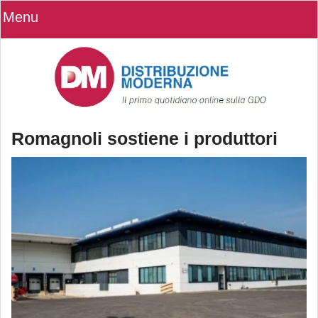
Menu
Romagnoli sostiene i produttori