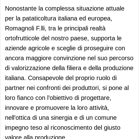
Nonostante la complessa situazione attuale
per la pataticoltura italiana ed europea,
Romagnoli F.lli, tra le principali realtà
ortofrutticole del nostro paese, supporta le
aziende agricole e sceglie di proseguire con
ancora maggiore convinzione nel suo percorso
di valorizzazione della filiera e della produzione
italiana. Consapevole del proprio ruolo di
partner nei confronti dei produttori, si pone al
loro fianco con l’obiettivo di progettare,
innovare e promuovere la loro attività,
nell’ottica di una sinergia e di un comune
impegno teso al riconoscimento del giusto
valore alla produzione.