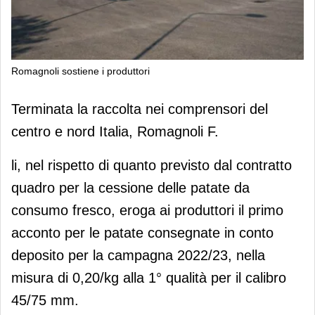
Romagnoli sostiene i produttori
Romagnoli sostiene i produttori
Terminata la raccolta nei comprensori del
centro e nord Italia, Romagnoli F.
li, nel rispetto di quanto previsto dal contratto
quadro per la cessione delle patate da
consumo fresco, eroga ai produttori il primo
acconto per le patate consegnate in conto
deposito per la campagna 2022/23, nella
misura di 0,20/kg alla 1° qualità per il calibro
45/75 mm.