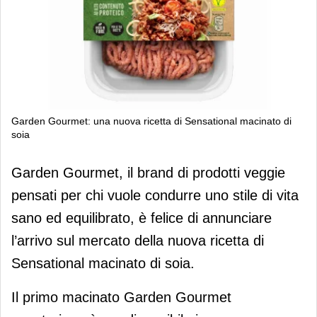
Garden Gourmet: una nuova ricetta di Sensational macinato di
soia
Garden Gourmet: una nuova ricetta di
Garden Gourmet, il brand di prodotti veggie
Sensational macinato di soia
pensati per chi vuole condurre uno stile di vita
sano ed equilibrato, è felice di annunciare
l’arrivo sul mercato della nuova ricetta di
Sensational macinato di soia.
Il primo macinato Garden Gourmet