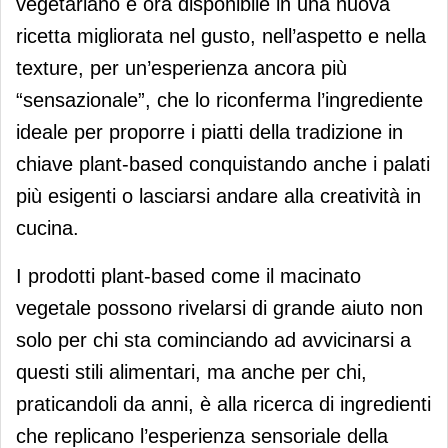
vegetariano è ora disponibile in una nuova
ricetta migliorata nel gusto, nell’aspetto e nella
texture, per un’esperienza ancora più
“sensazionale”, che lo riconferma l’ingrediente
ideale per proporre i piatti della tradizione in
chiave plant-based conquistando anche i palati
più esigenti o lasciarsi andare alla creatività in
cucina.
I prodotti plant-based come il macinato
vegetale possono rivelarsi di grande aiuto non
solo per chi sta cominciando ad avvicinarsi a
questi stili alimentari, ma anche per chi,
praticandoli da anni, è alla ricerca di ingredienti
che replicano l’esperienza sensoriale della