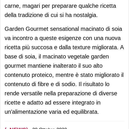
carne, magari per preparare qualche ricetta
della tradizione di cui si ha nostalgia.
Garden Gourmet sensational macinato di soia
va incontro a queste esigenze con una nuova
ricetta più succosa e dalla texture migliorata. A
base di soia, il macinato vegetale garden
gourmet mantiene inalterato il suo alto
contenuto proteico, mentre è stato migliorato il
contenuto di fibre e di sodio. Il risultato lo
rende versatile nella preparazione di diverse
ricette e adatto ad essere integrato in
un’alimentazione varia ed equilibrata.