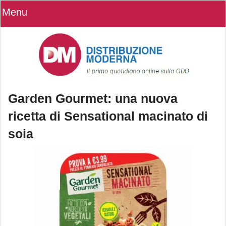
Menu
Garden Gourmet: una nuova
ricetta di Sensational macinato di
soia