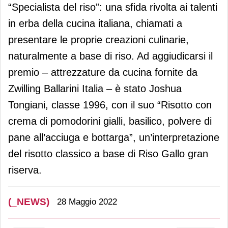
“Specialista del riso”: una sfida rivolta ai talenti
in erba della cucina italiana, chiamati a
presentare le proprie creazioni culinarie,
naturalmente a base di riso. Ad aggiudicarsi il
premio – attrezzature da cucina fornite da
Zwilling Ballarini Italia – è stato Joshua
Tongiani, classe 1996, con il suo “Risotto con
crema di pomodorini gialli, basilico, polvere di
pane all’acciuga e bottarga”, un’interpretazione
del risotto classico a base di Riso Gallo gran
riserva.
(_NEWS)
28 Maggio 2022