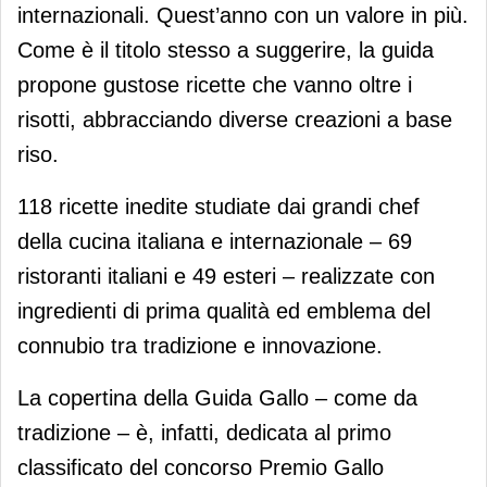
internazionali. Quest’anno con un valore in più.
Come è il titolo stesso a suggerire, la guida
propone gustose ricette che vanno oltre i
risotti, abbracciando diverse creazioni a base
riso.
118 ricette inedite studiate dai grandi chef
della cucina italiana e internazionale – 69
ristoranti italiani e 49 esteri – realizzate con
ingredienti di prima qualità ed emblema del
connubio tra tradizione e innovazione.
La copertina della Guida Gallo – come da
tradizione – è, infatti, dedicata al primo
classificato del concorso Premio Gallo