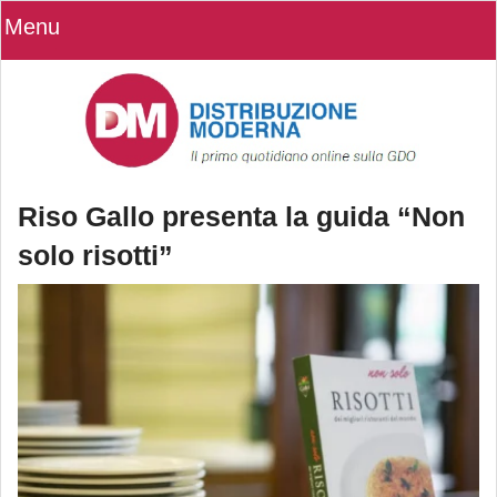
Menu
Riso Gallo presenta la guida “Non
solo risotti”