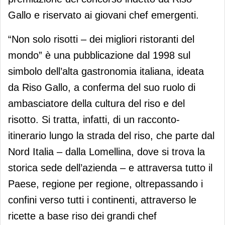
Gallo e riservato ai giovani chef emergenti.
“Non solo risotti – dei migliori ristoranti del
mondo” è una pubblicazione dal 1998 sul
simbolo dell’alta gastronomia italiana, ideata
da Riso Gallo, a conferma del suo ruolo di
ambasciatore della cultura del riso e del
risotto. Si tratta, infatti, di un racconto-
itinerario lungo la strada del riso, che parte dal
Nord Italia – dalla Lomellina, dove si trova la
storica sede dell’azienda – e attraversa tutto il
Paese, regione per regione, oltrepassando i
confini verso tutti i continenti, attraverso le
ricette a base riso dei grandi chef