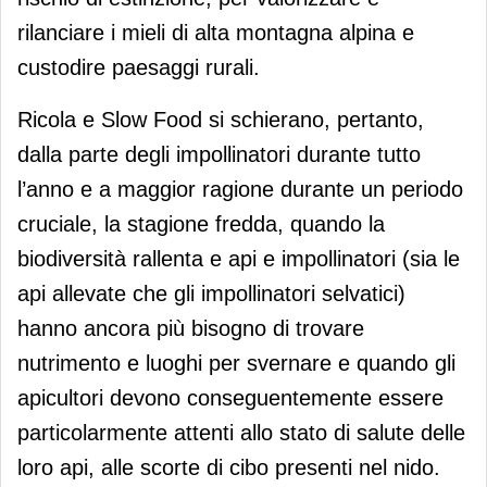
rilanciare i mieli di alta montagna alpina e
custodire paesaggi rurali.
Ricola e Slow Food si schierano, pertanto,
dalla parte degli impollinatori durante tutto
l’anno e a maggior ragione durante un periodo
cruciale, la stagione fredda, quando la
biodiversità rallenta e api e impollinatori (sia le
api allevate che gli impollinatori selvatici)
hanno ancora più bisogno di trovare
nutrimento e luoghi per svernare e quando gli
apicultori devono conseguentemente essere
particolarmente attenti allo stato di salute delle
loro api, alle scorte di cibo presenti nel nido.