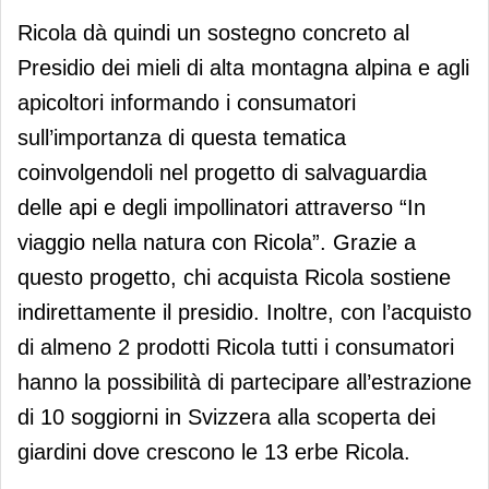
Ricola dà quindi un sostegno concreto al
Presidio dei mieli di alta montagna alpina e agli
apicoltori informando i consumatori
sull’importanza di questa tematica
coinvolgendoli nel progetto di salvaguardia
delle api e degli impollinatori attraverso “In
viaggio nella natura con Ricola”. Grazie a
questo progetto, chi acquista Ricola sostiene
indirettamente il presidio. Inoltre, con l’acquisto
di almeno 2 prodotti Ricola tutti i consumatori
hanno la possibilità di partecipare all’estrazione
di 10 soggiorni in Svizzera alla scoperta dei
giardini dove crescono le 13 erbe Ricola.