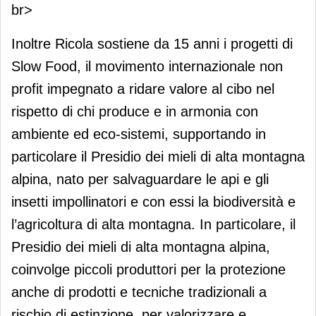
br>
Inoltre Ricola sostiene da 15 anni i progetti di
Slow Food, il movimento internazionale non
profit impegnato a ridare valore al cibo nel
rispetto di chi produce e in armonia con
ambiente ed eco-sistemi, supportando in
particolare il Presidio dei mieli di alta montagna
alpina, nato per salvaguardare le api e gli
insetti impollinatori e con essi la biodiversità e
l’agricoltura di alta montagna. In particolare, il
Presidio dei mieli di alta montagna alpina,
coinvolge piccoli produttori per la protezione
anche di prodotti e tecniche tradizionali a
rischio di estinzione, per valorizzare e