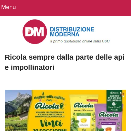
Menu
Ricola sempre dalla parte delle api
e impollinatori