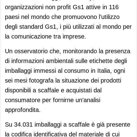
organizzazioni non profit Gs1 attive in 116
paesi nel mondo che promuovono l’utilizzo
degli standard Gs1, i più utilizzati al mondo per
la comunicazione tra imprese.
Un osservatorio che, monitorando la presenza
di informazioni ambientali sulle etichette degli
imballaggi immessi al consumo in Italia, ogni
sei mesi fotografa la situazione dei prodotti
disponibili a scaffale e acquistati dal
consumatore per fornirne un’analisi
approfondita.
Su 34.031 imballaggi a scaffale è già presente
la codifica identificativa del materiale di cui