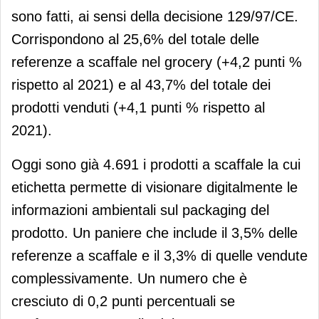
sono fatti, ai sensi della decisione 129/97/CE.
Corrispondono al 25,6% del totale delle
referenze a scaffale nel grocery (+4,2 punti %
rispetto al 2021) e al 43,7% del totale dei
prodotti venduti (+4,1 punti % rispetto al
2021).
Oggi sono già 4.691 i prodotti a scaffale la cui
etichetta permette di visionare digitalmente le
informazioni ambientali sul packaging del
prodotto. Un paniere che include il 3,5% delle
referenze a scaffale e il 3,3% di quelle vendute
complessivamente. Un numero che è
cresciuto di 0,2 punti percentuali se