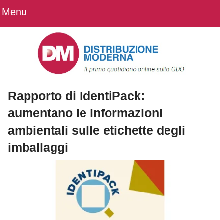
Menu
Rapporto di IdentiPack:
aumentano le informazioni
ambientali sulle etichette degli
imballaggi