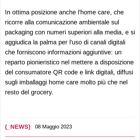
In ottima posizione anche l’home care, che
ricorre alla comunicazione ambientale sul
packaging con numeri superiori alla media, e si
aggiudica la palma per l’uso di canali digitali
che forniscono informazioni aggiuntive: un
reparto pionieristico nel mettere a disposizione
del consumatore QR code e link digitali, diffusi
sugli imballaggi home care molto più che nel
resto del grocery.
(_NEWS)
08 Maggio 2023