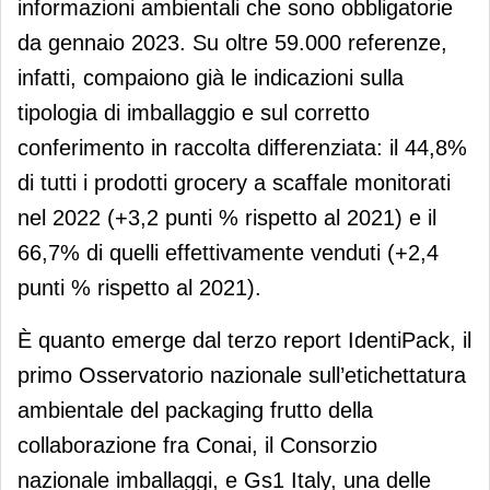
informazioni ambientali che sono obbligatorie
da gennaio 2023. Su oltre 59.000 referenze,
infatti, compaiono già le indicazioni sulla
tipologia di imballaggio e sul corretto
conferimento in raccolta differenziata: il 44,8%
di tutti i prodotti grocery a scaffale monitorati
nel 2022 (+3,2 punti % rispetto al 2021) e il
66,7% di quelli effettivamente venduti (+2,4
punti % rispetto al 2021).
È quanto emerge dal terzo report IdentiPack, il
primo Osservatorio nazionale sull’etichettatura
ambientale del packaging frutto della
collaborazione fra Conai, il Consorzio
nazionale imballaggi, e Gs1 Italy, una delle