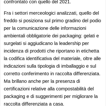
confrontato con quello del 2021.
Fra i settori merceologici analizzati, quello del
freddo si posiziona sul primo gradino del podio
per la comunicazione delle informazioni
ambientali obbligatorie dei packaging: gelati e
surgelati si aggiudicano la leadership per
incidenza di prodotti che riportano in etichetta
la codifica identificativa del materiale, oltre alle
indicazioni sulla tipologia di imballaggio e sul
corretto conferimento in raccolta differenziata.
Ma brillano anche per la presenza di
certificazioni relative alla compostabilità del
packaging e di suggerimenti per migliorare la
raccolta differenziata a casa.