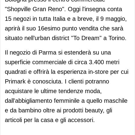
"Shopville Gran Reno". Oggi l'insegna conta
15 negozi in tutta Italia e a breve, il 9 maggio,
aprirà il suo 16esimo punto vendita che sarà
situato nell’urban district "To Dream" a Torino.
Il negozio di Parma si estenderà su una
superficie commerciale di circa 3.400 metri
quadrati e offrirà la esperienza in-store per cui
Primark è conosciuta. I clienti potranno
acquistare le ultime tendenze moda,
dall'abbigliamento femminile a quello maschile
e da bambino oltre ai prodotti beauty, gli
articoli per la casa e gli accessori.