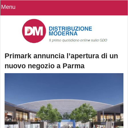
Menu
Primark annuncia l’apertura di un
nuovo negozio a Parma