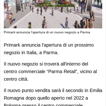
Primark annuncia l’apertura di un nuovo negozio a Parma
Primark annuncia l’apertura di un
Primark annuncia l’apertura di un prossimo
nuovo negozio a Parma
negozio in Italia, a Parma.
Il nuovo negozio si troverà all’interno del
centro commerciale “Parma Retail”, vicino al
centro città.
Il nuovo punto vendita sarà il secondo in Emilia
Romagna dopo quello aperto nel 2022 a
Bologna presso il centro commerciale