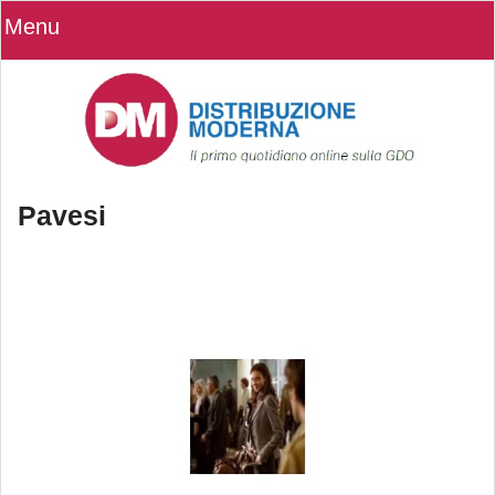
Menu
Pavesi