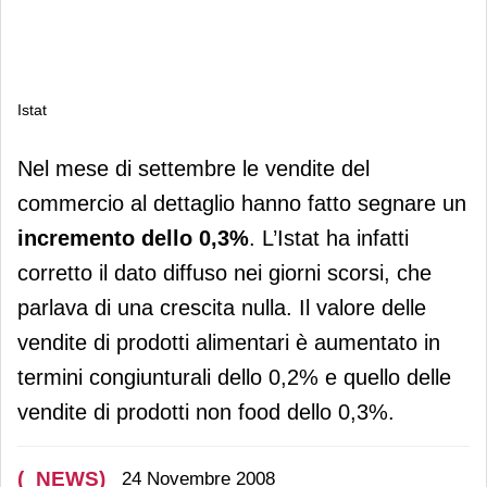
Istat
Istat
Nel mese di settembre le vendite del
commercio al dettaglio hanno fatto segnare un
incremento dello 0,3%
. L’Istat ha infatti
corretto il dato diffuso nei giorni scorsi, che
parlava di una crescita nulla. Il valore delle
vendite di prodotti alimentari è aumentato in
termini congiunturali dello 0,2% e quello delle
vendite di prodotti non food dello 0,3%.
(_NEWS)
24 Novembre 2008