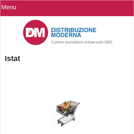
Menu
Istat