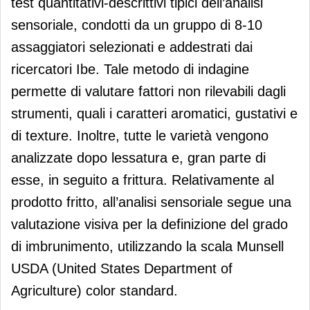
test quantitativi-descrittivi tipici dell’analisi
sensoriale, condotti da un gruppo di 8-10
assaggiatori selezionati e addestrati dai
ricercatori Ibe. Tale metodo di indagine
permette di valutare fattori non rilevabili dagli
strumenti, quali i caratteri aromatici, gustativi e
di texture. Inoltre, tutte le varietà vengono
analizzate dopo lessatura e, gran parte di
esse, in seguito a frittura. Relativamente al
prodotto fritto, all’analisi sensoriale segue una
valutazione visiva per la definizione del grado
di imbrunimento, utilizzando la scala Munsell
USDA (United States Department of
Agriculture) color standard.