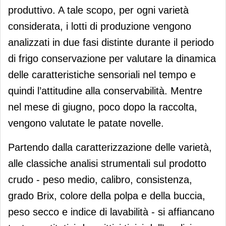
produttivo. A tale scopo, per ogni varietà
considerata, i lotti di produzione vengono
analizzati in due fasi distinte durante il periodo
di frigo conservazione per valutare la dinamica
delle caratteristiche sensoriali nel tempo e
quindi l’attitudine alla conservabilità. Mentre
nel mese di giugno, poco dopo la raccolta,
vengono valutate le patate novelle.
Partendo dalla caratterizzazione delle varietà,
alle classiche analisi strumentali sul prodotto
crudo - peso medio, calibro, consistenza,
grado Brix, colore della polpa e della buccia,
peso secco e indice di lavabilità - si affiancano