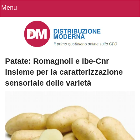
Menu
Patate: Romagnoli e Ibe-Cnr
insieme per la caratterizzazione
sensoriale delle varietà