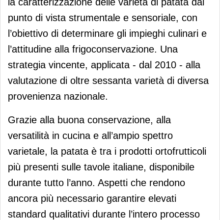
la caratterizzazione delle varietà di patata dal
punto di vista strumentale e sensoriale, con
l’obiettivo di determinare gli impieghi culinari e
l’attitudine alla frigoconservazione. Una
strategia vincente, applicata - dal 2010 - alla
valutazione di oltre sessanta varietà di diversa
provenienza nazionale.
Grazie alla buona conservazione, alla
versatilità in cucina e all’ampio spettro
varietale, la patata è tra i prodotti ortofrutticoli
più presenti sulle tavole italiane, disponibile
durante tutto l’anno. Aspetti che rendono
ancora più necessario garantire elevati
standard qualitativi durante l’intero processo