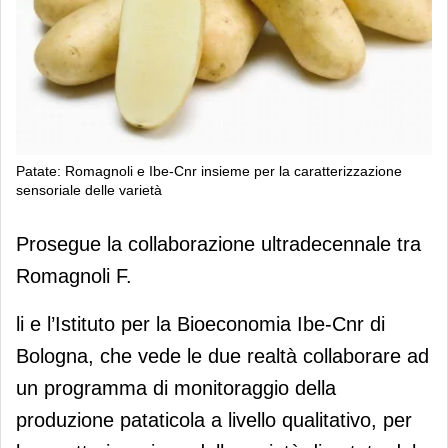
Patate: Romagnoli e Ibe-Cnr insieme per la caratterizzazione
sensoriale delle varietà
Patate: Romagnoli e Ibe-Cnr insieme
Prosegue la collaborazione ultradecennale tra
per la caratterizzazione sensoriale
Romagnoli F.
delle varietà
li e l’Istituto per la Bioeconomia Ibe-Cnr di
Bologna, che vede le due realtà collaborare ad
un programma di monitoraggio della
produzione pataticola a livello qualitativo, per