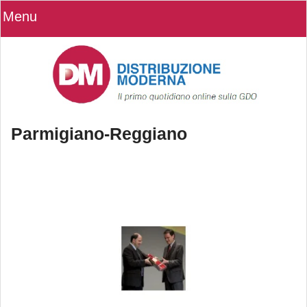
Menu
Parmigiano-Reggiano