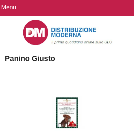
Menu
Panino Giusto