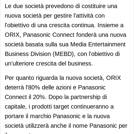
Le due società prevedono di costituire una
nuova società per gestire l'attività con
l'obiettivo di una crescita continua. Insieme a
ORIX, Panasonic Connect fonderà una nuova
società basata sulla sua Media Entertainment
Business Division (MEBD), con l'obiettivo di
un'ulteriore crescita del business.
Per quanto riguarda la nuova società, ORIX
deterrà l'80% delle azioni e Panasonic
Connect il 20%. Dopo la partnership di
capitale, i prodotti target continueranno a
portare il marchio Panasonic e la nuova
società utilizzerà anche il nome Panasonic per