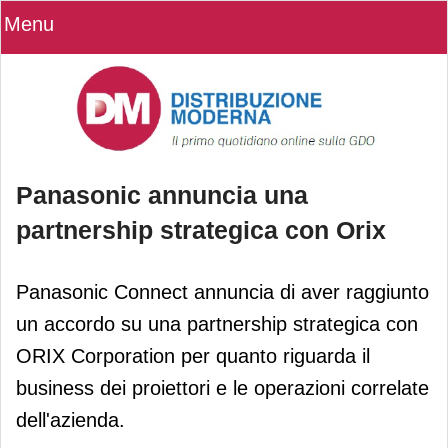
Menu
Panasonic annuncia una
partnership strategica con Orix
Panasonic annuncia una partnership
Panasonic Connect annuncia di aver raggiunto
strategica con Orix
un accordo su una partnership strategica con
ORIX Corporation per quanto riguarda il
business dei proiettori e le operazioni correlate
dell'azienda.