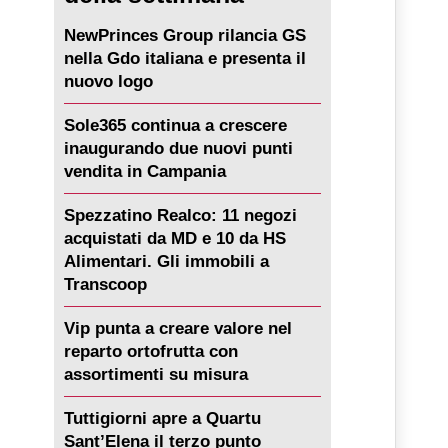
NewPrinces Group rilancia GS
nella Gdo italiana e presenta il
nuovo logo
Sole365 continua a crescere
inaugurando due nuovi punti
vendita in Campania
Spezzatino Realco: 11 negozi
acquistati da MD e 10 da HS
Alimentari. Gli immobili a
Transcoop
Vip punta a creare valore nel
reparto ortofrutta con
assortimenti su misura
Tuttigiorni apre a Quartu
Sant’Elena il terzo punto