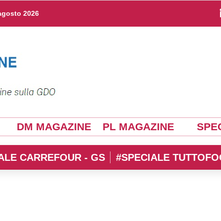
agosto 2026
DM MAGAZINE
PL MAGAZINE
SPEC
ALE CARREFOUR - GS
#SPECIALE TUTTOFO