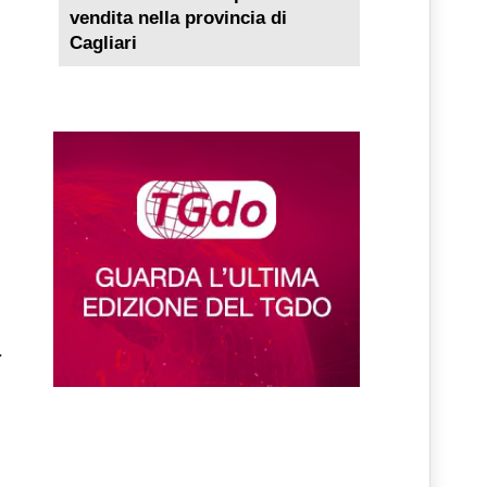
vendita nella provincia di
Cagliari
a