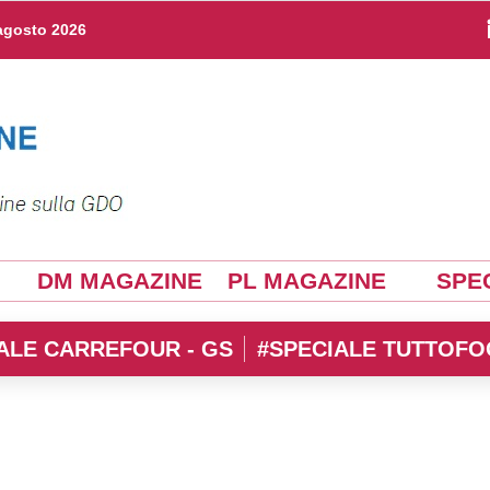
agosto 2026
DM MAGAZINE
PL MAGAZINE
SPEC
ALE CARREFOUR - GS
#SPECIALE TUTTOFO