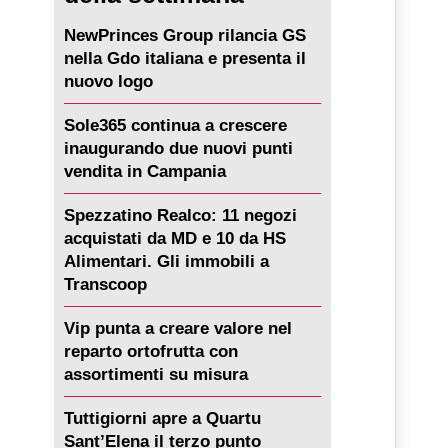
NewPrinces Group rilancia GS
nella Gdo italiana e presenta il
nuovo logo
Sole365 continua a crescere
inaugurando due nuovi punti
vendita in Campania
Spezzatino Realco: 11 negozi
acquistati da MD e 10 da HS
Alimentari. Gli immobili a
Transcoop
Vip punta a creare valore nel
reparto ortofrutta con
assortimenti su misura
Tuttigiorni apre a Quartu
Sant’Elena il terzo punto