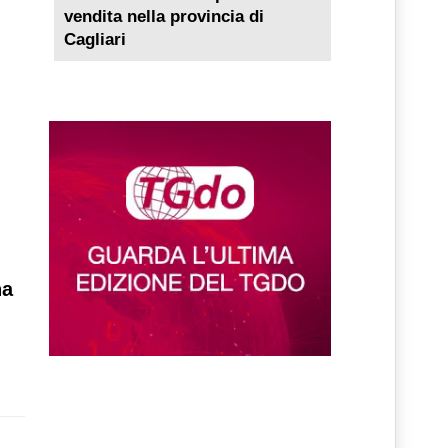
vendita nella provincia di
Cagliari
ha