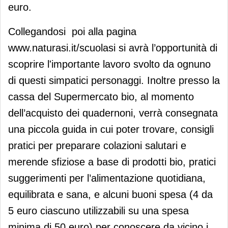
euro.
Collegandosi poi alla pagina
www.naturasi.it/scuolasi si avrà l’opportunità di
scoprire l'importante lavoro svolto da ognuno
di questi simpatici personaggi. Inoltre presso la
cassa del Supermercato bio, al momento
dell’acquisto dei quadernoni, verrà consegnata
una piccola guida in cui poter trovare, consigli
pratici per preparare colazioni salutari e
merende sfiziose a base di prodotti bio, pratici
suggerimenti per l’alimentazione quotidiana,
equilibrata e sana, e alcuni buoni spesa (4 da
5 euro ciascuno utilizzabili su una spesa
minima di 50 euro) per conoscere da vicino i