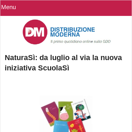
Menu
NaturaSì: da luglio al via la nuova
iniziativa ScuolaSì