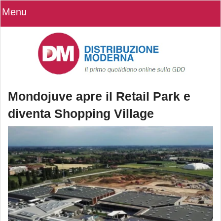
Menu
Mondojuve apre il Retail Park e
diventa Shopping Village