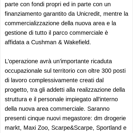
parte con fondi propri ed in parte con un
finanziamento garantito da Unicredit, mentre la
commercializzazione della nuova area e la
gestione di tutto il parco commerciale è
affidata a Cushman & Wakefield.
L’operazione avrà un’importante ricaduta
occupazionale sul territorio con oltre 300 posti
di lavoro complessivamente creati dal
progetto, tra gli addetti alla realizzazione della
struttura e il personale impiegato all’interno
della nuova area commerciale. Saranno
presenti cinque nuovi megastore: dm drogerie
markt, Maxi Zoo, Scarpe&Scarpe, Sportland e