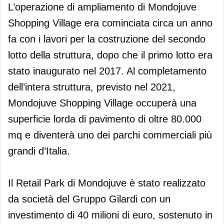
L’operazione di ampliamento di Mondojuve
Shopping Village era cominciata circa un anno
fa con i lavori per la costruzione del secondo
lotto della struttura, dopo che il primo lotto era
stato inaugurato nel 2017. Al completamento
dell’intera struttura, previsto nel 2021,
Mondojuve Shopping Village occuperà una
superficie lorda di pavimento di oltre 80.000
mq e diventerà uno dei parchi commerciali più
grandi d’Italia.
Il Retail Park di Mondojuve è stato realizzato
da società del Gruppo Gilardi con un
investimento di 40 milioni di euro, sostenuto in