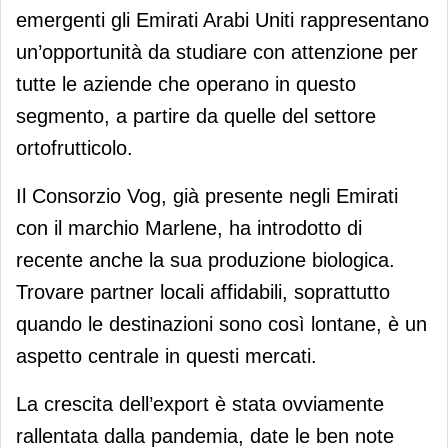
emergenti gli Emirati Arabi Uniti rappresentano
un’opportunità da studiare con attenzione per
tutte le aziende che operano in questo
segmento, a partire da quelle del settore
ortofrutticolo.
Il Consorzio Vog, già presente negli Emirati
con il marchio Marlene, ha introdotto di
recente anche la sua produzione biologica.
Trovare partner locali affidabili, soprattutto
quando le destinazioni sono così lontane, è un
aspetto centrale in questi mercati.
La crescita dell’export è stata ovviamente
rallentata dalla pandemia, date le ben note