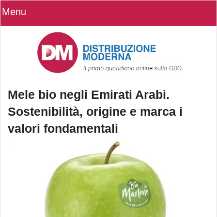
Menu
Mele bio negli Emirati Arabi.
Sostenibilità, origine e marca i
valori fondamentali