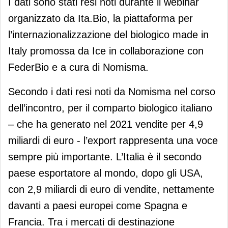
I dati sono stati resi noti durante il webinar
organizzato da Ita.Bio, la piattaforma per
l’internazionalizzazione del biologico made in
Italy promossa da Ice in collaborazione con
FederBio e a cura di Nomisma.
Secondo i dati resi noti da Nomisma nel corso
dell’incontro, per il comparto biologico italiano
– che ha generato nel 2021 vendite per 4,9
miliardi di euro - l’export rappresenta una voce
sempre più importante. L’Italia è il secondo
paese esportatore al mondo, dopo gli USA,
con 2,9 miliardi di euro di vendite, nettamente
davanti a paesi europei come Spagna e
Francia. Tra i mercati di destinazione