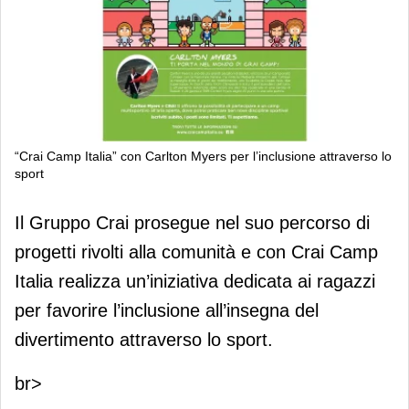
“Crai Camp Italia” con Carlton Myers per l’inclusione attraverso lo
sport
“Crai Camp Italia” con Carlton Myers
Il Gruppo Crai prosegue nel suo percorso di
per l’inclusione attraverso lo sport
progetti rivolti alla comunità e con Crai Camp
Italia realizza un’iniziativa dedicata ai ragazzi
per favorire l’inclusione all’insegna del
divertimento attraverso lo sport.
br>