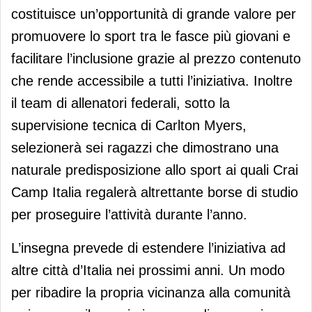
costituisce un’opportunità di grande valore per
promuovere lo sport tra le fasce più giovani e
facilitare l’inclusione grazie al prezzo contenuto
che rende accessibile a tutti l’iniziativa. Inoltre
il team di allenatori federali, sotto la
supervisione tecnica di Carlton Myers,
selezionerà sei ragazzi che dimostrano una
naturale predisposizione allo sport ai quali Crai
Camp Italia regalerà altrettante borse di studio
per proseguire l’attività durante l’anno.
L’insegna prevede di estendere l’iniziativa ad
altre città d’Italia nei prossimi anni. Un modo
per ribadire la propria vicinanza alla comunità