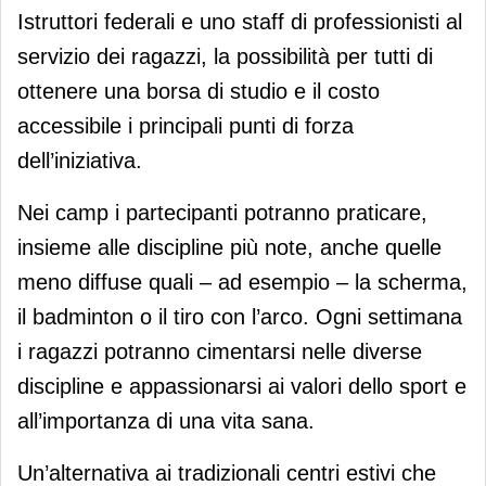
Istruttori federali e uno staff di professionisti al
servizio dei ragazzi, la possibilità per tutti di
ottenere una borsa di studio e il costo
accessibile i principali punti di forza
dell’iniziativa.
Nei camp i partecipanti potranno praticare,
insieme alle discipline più note, anche quelle
meno diffuse quali – ad esempio – la scherma,
il badminton o il tiro con l’arco. Ogni settimana
i ragazzi potranno cimentarsi nelle diverse
discipline e appassionarsi ai valori dello sport e
all’importanza di una vita sana.
Un’alternativa ai tradizionali centri estivi che