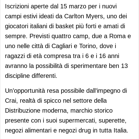
Iscrizioni aperte dal 15 marzo per i nuovi
campi estivi ideati da Carlton Myers, uno dei
giocatori italiani di basket più forti e amati di
sempre. Previsti quattro camp, due a Roma e
uno nelle città di Cagliari e Torino, dove i
ragazzi di età compresa tra i 6 e i 16 anni
avranno la possibilità di sperimentare ben 13
discipline differenti.
Un’opportunità resa possibile dall’impegno di
Crai, realtà di spicco nel settore della
Distribuzione moderna, marchio storico
presente con i suoi supermercati, superette,
negozi alimentari e negozi drug in tutta Italia.