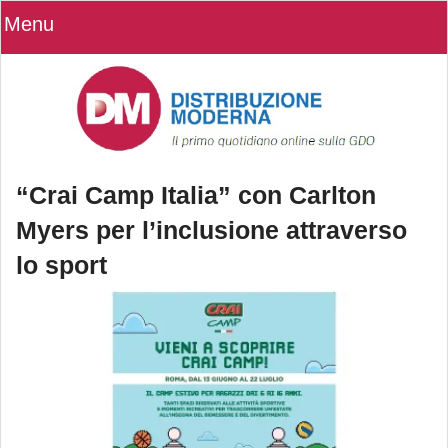
Menu
“Crai Camp Italia” con Carlton
Myers per l’inclusione attraverso
lo sport