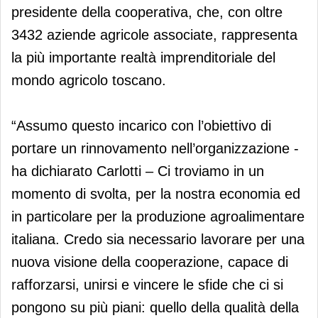
presidente della cooperativa, che, con oltre
3432 aziende agricole associate, rappresenta
la più importante realtà imprenditoriale del
mondo agricolo toscano.
“Assumo questo incarico con l’obiettivo di
portare un rinnovamento nell’organizzazione -
ha dichiarato Carlotti – Ci troviamo in un
momento di svolta, per la nostra economia ed
in particolare per la produzione agroalimentare
italiana. Credo sia necessario lavorare per una
nuova visione della cooperazione, capace di
rafforzarsi, unirsi e vincere le sfide che ci si
pongono su più piani: quello della qualità della