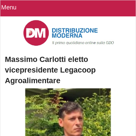
Menu
Massimo Carlotti eletto
vicepresidente Legacoop
Agroalimentare