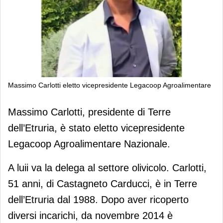
Massimo Carlotti eletto vicepresidente Legacoop Agroalimentare
Massimo Carlotti eletto
Massimo Carlotti, presidente di Terre
vicepresidente Legacoop
dell’Etruria, è stato eletto vicepresidente
Agroalimentare
Legacoop Agroalimentare Nazionale.
A luii va la delega al settore olivicolo. Carlotti,
51 anni, di Castagneto Carducci, è in Terre
dell’Etruria dal 1988. Dopo aver ricoperto
diversi incarichi, da novembre 2014 è